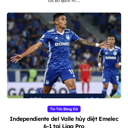
lạc bộ quốc tế...
Tin Tức Bóng Đá
Independiente del Valle hủy diệt Emelec
6-1 tại Liga Pro