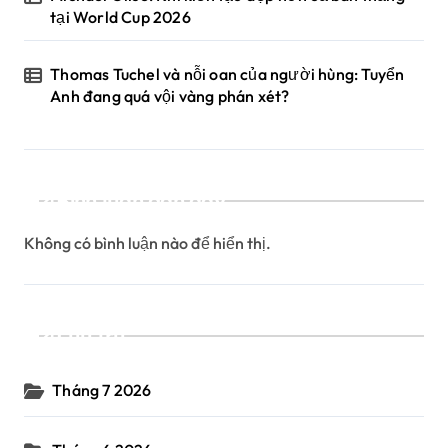
tại World Cup 2026
Thomas Tuchel và nỗi oan của người hùng: Tuyển
Anh đang quá vội vàng phán xét?
Bình luận gần đây
Không có bình luận nào để hiển thị.
Lưu trữ
Tháng 7 2026