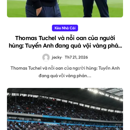
Kèo Nhà Cái
Thomas Tuchel và nỗi oan của người
hùng: Tuyển Anh đang quá vội vàng phán
xét?
jacky
Th7 21, 2026
Thomas Tuchel và nỗi oan của người hùng: Tuyển Anh
đang quá vội vàng phán...