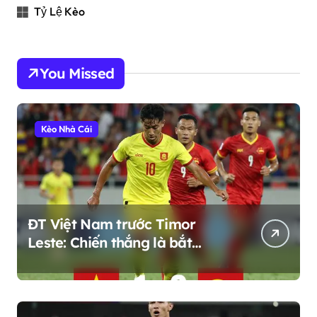
Tỷ Lệ Kèo
You Missed
Kèo Nhà Cái
ĐT Việt Nam trước Timor
Leste: Chiến thắng là bắt
buộc, nhưng còn nhiều điều
hơn thế