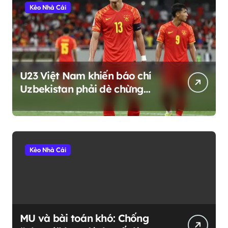
Kèo Nhà Cái
U23 Việt Nam khiến báo chí
Uzbekistan phải dè chừng
trước thềm ASIAD 2026
Kèo Nhà Cái
MU và bài toán khó: Chống