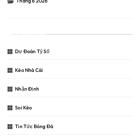
Tháng 6 2026
Danh mục
Dự Đoán Tỷ Số
Kèo Nhà Cái
Nhận Định
Soi Kèo
Tin Tức Bóng Đá