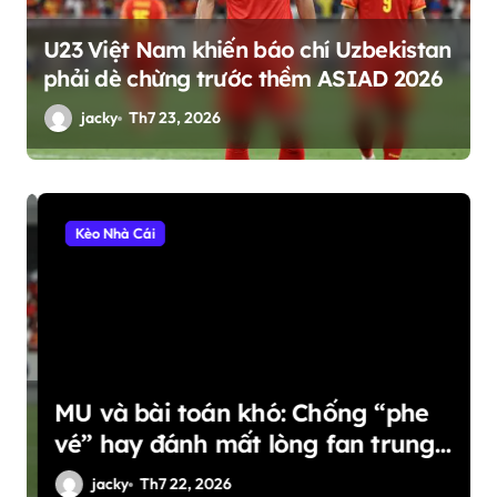
U23 Việt Nam khiến báo chí Uzbekistan
phải dè chừng trước thềm ASIAD 2026
jacky
Th7 23, 2026
Kèo Nhà Cái
MU và bài toán khó: Chống “phe
vé” hay đánh mất lòng fan trung
thành?
jacky
Th7 22, 2026