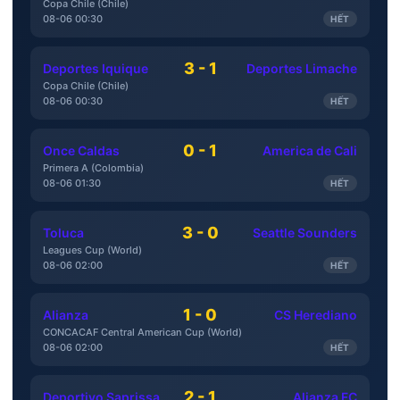
Copa Chile (Chile)
08-06 00:30
HẾT
3 - 1
Deportes Iquique
Deportes Limache
Copa Chile (Chile)
08-06 00:30
HẾT
0 - 1
Once Caldas
America de Cali
Primera A (Colombia)
08-06 01:30
HẾT
3 - 0
Toluca
Seattle Sounders
Leagues Cup (World)
08-06 02:00
HẾT
1 - 0
Alianza
CS Herediano
CONCACAF Central American Cup (World)
08-06 02:00
HẾT
2 - 1
Deportivo Saprissa
Alianza FC