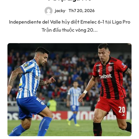
jacky
Th7 20, 2026
Independiente del Valle hủy diệt Emelec 6-1 tại Liga Pro
Trận đấu thuộc vòng 20...