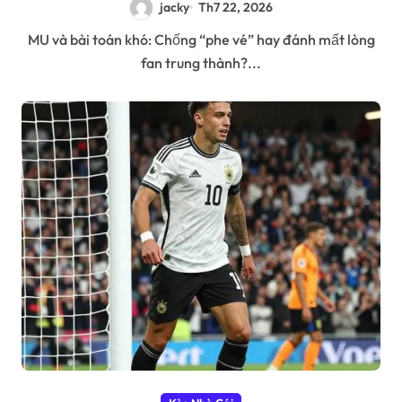
jacky
Th7 22, 2026
MU và bài toán khó: Chống “phe vé” hay đánh mất lòng
fan trung thành?...