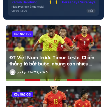
1 - 1
Persib Bandung
Persebaya Surabaya
Piala Presiden (Indonesia)
08-06 13:00
HẾT
Kèo Nhà Cái
ĐT Việt Nam trước Timor Leste: Chiến
thắng là bắt buộc, nhưng còn nhiều
điều hơn thế
jacky
Th7 23, 2026
Kèo Nhà Cái