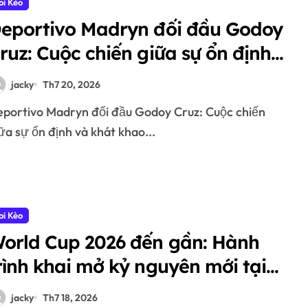
oi Kèo
eportivo Madryn đối đầu Godoy
ruz: Cuộc chiến giữa sự ổn định
à khát khao chiến thắng tại
jacky
Th7 20, 2026
ữa sự ổn định và khát khao...
oi Kèo
orld Cup 2026 đến gần: Hành
rình khai mở kỷ nguyên mới tại
ắc Mỹ
jacky
Th7 18, 2026