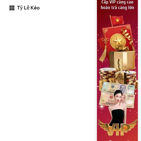
Tỷ Lệ Kèo