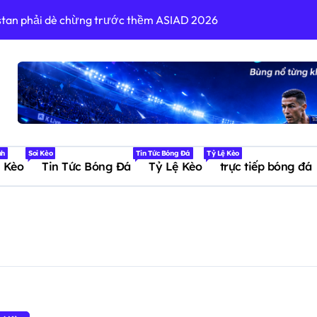
istan phải dè chừng trước thềm ASIAD 2026
 hay đánh mất lòng fan trung thành?
n cả bàn thắng tại World Cup 2026
i hùng: Tuyển Anh đang quá vội vàng phán xét?
tương lai: Bouaddi và những viên ngọc thô
nh
Soi Kèo
Tin Tức Bóng Đá
Tỷ Lệ Kèo
 trận giao hữu câu lạc bộ quốc tế vào lúc 23h00 ngày 21/7/20
i Kèo
Tin Tức Bóng Đá
Tỷ Lệ Kèo
trực tiếp bóng đá
elec 6-1 tại Liga Pro
z: Cuộc chiến giữa sự ổn định và khát khao chiến thắng tại
ao hữu giữa hai đội bóng Anh quốc
ến thắng là bắt buộc, nhưng còn nhiều điều hơn thế