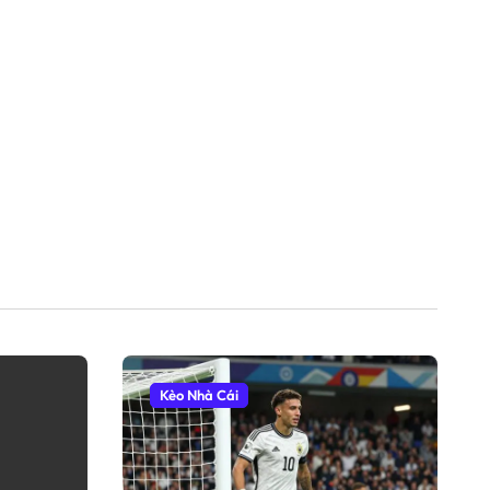
Kèo Nhà Cái