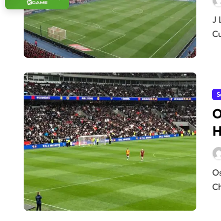
J League 1: Lịch Thi Đấu Đỉnh Cao & Hướng Tới World
Cu
S
O
H
Oscar Bobb: Ngôi Sao Mới Định Hình World Cup 2026
Ch