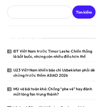
Tìm kiếm
Bài viết mới
ĐT Việt Nam trước Timor Leste: Chiến thắng
là bắt buộc, nhưng còn nhiều điều hơn thế
U23 Việt Nam khiến báo chí Uzbekistan phải dè
chừng trước thềm ASIAD 2026
MU và bài toán khó: Chống “phe vé” hay đánh
mất lòng fan trung thành?