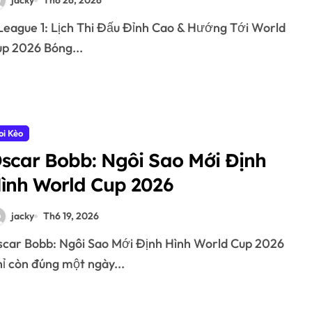
jacky
Th6 26, 2026
p 2026 Bóng...
oi Kèo
scar Bobb: Ngôi Sao Mới Định
ình World Cup 2026
jacky
Th6 19, 2026
ỉ còn đúng một ngày...