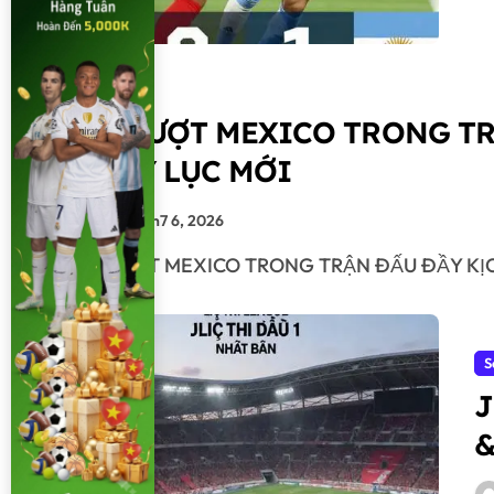
Soi Kèo
ANH VƯỢT MEXICO TRONG TR
LẬP KỶ LỤC MỚI
jacky
Th7 6, 2026
ANH VƯỢT MEXICO TRONG TRẬN ĐẤU ĐẦY KỊCH 
S
J
&