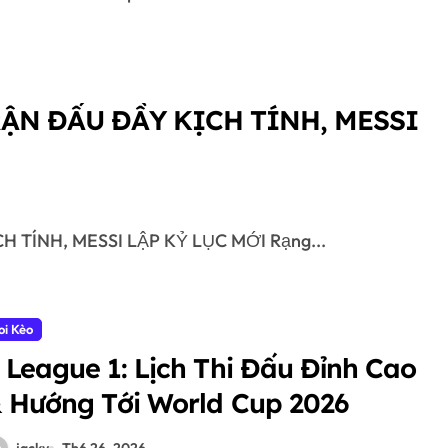
ẬN ĐẤU ĐẦY KỊCH TÍNH, MESSI
TÍNH, MESSI LẬP KỶ LỤC MỚI Rạng...
oi Kèo
 League 1: Lịch Thi Đấu Đỉnh Cao
 Hướng Tới World Cup 2026