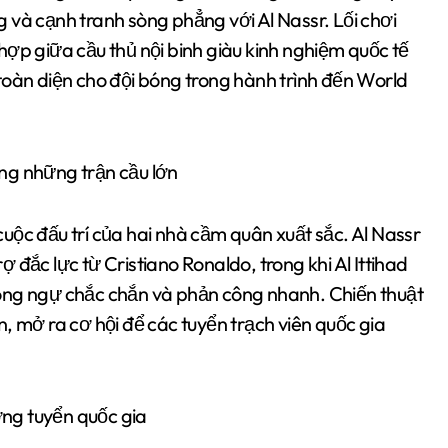
 và cạnh tranh sòng phẳng với Al Nassr. Lối chơi
hợp giữa cầu thủ nội binh giàu kinh nghiệm quốc tế
toàn diện cho đội bóng trong hành trình đến World
rong những trận cầu lớn
 cuộc đấu trí của hai nhà cầm quân xuất sắc. Al Nassr
đắc lực từ Cristiano Ronaldo, trong khi Al Ittihad
òng ngự chắc chắn và phản công nhanh. Chiến thuật
, mở ra cơ hội để các tuyển trạch viên quốc gia
ợng tuyển quốc gia