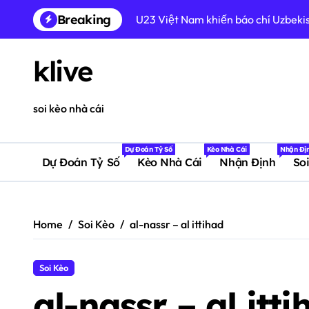
Skip
Breaking
U23 Việt Nam khiến báo chí Uzbek
to
content
MU và bài toán khó: Chống “phe vé”
klive
Michael Olise: Khi kiến tạo đẹp hơ
Thomas Tuchel và nỗi oan của ngườ
soi kèo nhà cái
Man City âm thầm xây dựng đế chế 
Dự Đoán Tỷ Số
Kèo Nhà Cái
Nhận Đị
Swansea và VfL Bochum sẽ bước vào
Dự Đoán Tỷ Số
Kèo Nhà Cái
Nhận Định
So
Independiente del Valle hủy diệt Em
Deportivo Madryn đối đầu Godoy Cru
Home
Soi Kèo
al-nassr – al ittihad
Torquay vs Plymouth: Màn so tài gi
ĐT Việt Nam trước Timor Leste: Chi
Soi Kèo
al-nassr – al itti