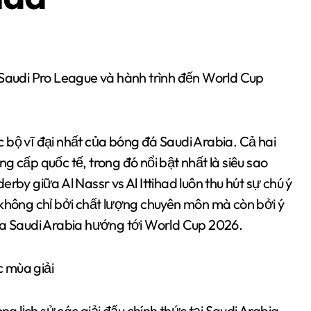
ạc bộ vĩ đại nhất của bóng đá Saudi Arabia. Cả hai
g cấp quốc tế, trong đó nổi bật nhất là siêu sao
rby giữa Al Nassr vs Al Ittihad luôn thu hút sự chú ý
 không chỉ bởi chất lượng chuyên môn mà còn bởi ý
gia Saudi Arabia hướng tới World Cup 2026.
c mùa giải
ng lịch sử các giải đấu chính thức tại Saudi Arabia.