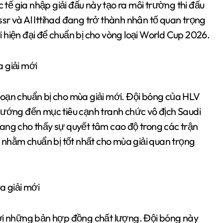
c tế gia nhập giải đấu này tạo ra môi trường thi đấu
sr và Al Ittihad đang trở thành nhân tố quan trọng
ơi hiện đại để chuẩn bị cho vòng loại World Cup 2026.
 giải mới
đoạn chuẩn bị cho mùa giải mới. Đội bóng của HLV
hướng đến mục tiêu cạnh tranh chức vô địch Saudi
ang cho thấy sự quyết tâm cao độ trong các trận
h nhằm chuẩn bị tốt nhất cho mùa giải quan trọng
a giải mới
h với những bản hợp đồng chất lượng. Đội bóng này