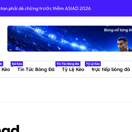
istan phải dè chừng trước thềm ASIAD 2026
 hay đánh mất lòng fan trung thành?
n cả bàn thắng tại World Cup 2026
i hùng: Tuyển Anh đang quá vội vàng phán xét?
tương lai: Bouaddi và những viên ngọc thô
nh
Soi Kèo
Tin Tức Bóng Đá
Tỷ Lệ Kèo
 trận giao hữu câu lạc bộ quốc tế vào lúc 23h00 ngày 21/7/20
i Kèo
Tin Tức Bóng Đá
Tỷ Lệ Kèo
trực tiếp bóng đá
elec 6-1 tại Liga Pro
z: Cuộc chiến giữa sự ổn định và khát khao chiến thắng tại
ao hữu giữa hai đội bóng Anh quốc
ến thắng là bắt buộc, nhưng còn nhiều điều hơn thế
had