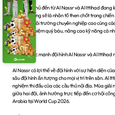
Nhiều cầu thủ đến từ Al Nassr và Al Ittihad đang l
được kỳ vọng sẽ là nhân tố then chốt trong chiến
xuyên tại môi trường chuyên nghiệp cao cùng các 
lũy kinh nghiệm quý báu, nâng cao kỹ năng cá nh
quốc gia.
So sánh sức mạnh đội hình Al Nassr và Al Ittihad m
Al Nassr có lợi thế về đội hình với sự hiện diện 
sâu đội hình ấn tượng cho mọi vị trí trên sân. Al It
nghiệm thi đấu của các cầu thủ nội địa. Mùa giải
giữa hai đội, ảnh hưởng trực tiếp đến cơ hội cống
Arabia tại World Cup 2026.