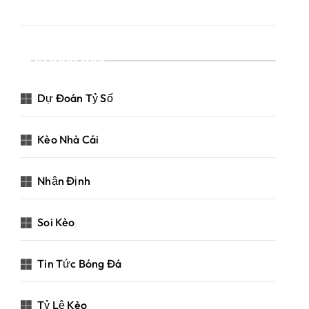
Danh mục
Dự Đoán Tỷ Số
Kèo Nhà Cái
Nhận Định
Soi Kèo
Tin Tức Bóng Đá
Tỷ Lệ Kèo