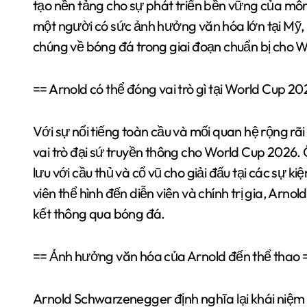
tạo nền tảng cho sự phát triển bền vững của mô
một người có sức ảnh hưởng văn hóa lớn tại Mỹ,
chúng về bóng đá trong giai đoạn chuẩn bị cho 
== Arnold có thể đóng vai trò gì tại World Cup 2
Với sự nổi tiếng toàn cầu và mối quan hệ rộng rã
vai trò đại sứ truyền thông cho World Cup 2026.
lưu với cầu thủ và cổ vũ cho giải đấu tại các sự k
viên thể hình đến diễn viên và chính trị gia, Arno
kết thông qua bóng đá.
== Ảnh hưởng văn hóa của Arnold đến thể thao 
Arnold Schwarzenegger định nghĩa lại khái niệm 