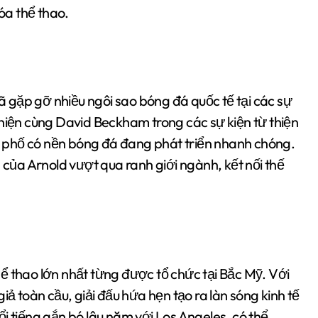
hóa thể thao.
 gặp gỡ nhiều ngôi sao bóng đá quốc tế tại các sự
 hiện cùng David Beckham trong các sự kiện từ thiện
nh phố có nền bóng đá đang phát triển nhanh chóng.
ủa Arnold vượt qua ranh giới ngành, kết nối thế
ể thao lớn nhất từng được tổ chức tại Bắc Mỹ. Với
iả toàn cầu, giải đấu hứa hẹn tạo ra làn sóng kinh tế
 nổi tiếng gắn bó lâu năm với Los Angeles, có thể