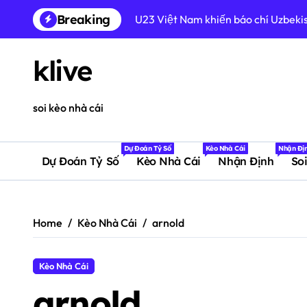
Skip
Breaking
U23 Việt Nam khiến báo chí Uzbek
to
content
MU và bài toán khó: Chống “phe vé”
klive
Michael Olise: Khi kiến tạo đẹp hơ
Thomas Tuchel và nỗi oan của ngườ
soi kèo nhà cái
Man City âm thầm xây dựng đế chế 
Dự Đoán Tỷ Số
Kèo Nhà Cái
Nhận Đị
Swansea và VfL Bochum sẽ bước vào
Dự Đoán Tỷ Số
Kèo Nhà Cái
Nhận Định
So
Independiente del Valle hủy diệt Em
Deportivo Madryn đối đầu Godoy Cru
Home
Kèo Nhà Cái
arnold
Torquay vs Plymouth: Màn so tài gi
ĐT Việt Nam trước Timor Leste: Chi
Kèo Nhà Cái
arnold