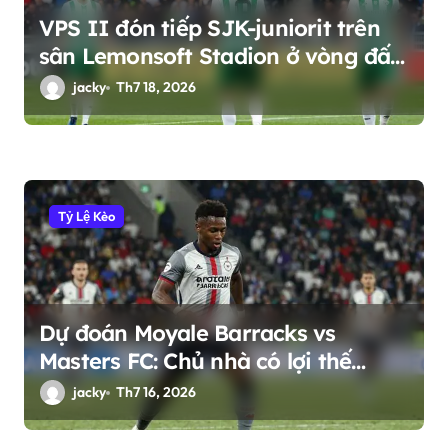
VPS II đón tiếp SJK-juniorit trên
sân Lemonsoft Stadion ở vòng đấu
tiếp theo Kakkonen Lohko C mùa
jacky
Th7 18, 2026
Tỷ Lệ Kèo
Dự đoán Moyale Barracks vs
Masters FC: Chủ nhà có lợi thế
phong độ?
jacky
Th7 16, 2026