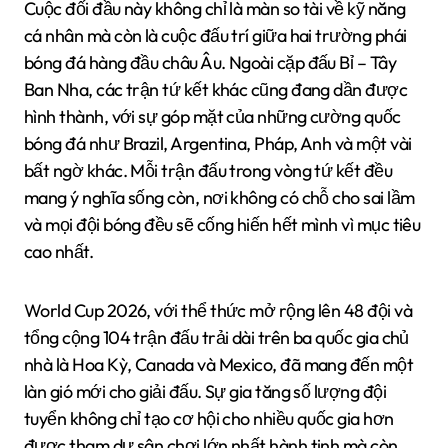
Cuộc đối đầu này không chỉ là màn so tài về kỹ năng
cá nhân mà còn là cuộc đấu trí giữa hai trường phái
bóng đá hàng đầu châu Âu. Ngoài cặp đấu Bỉ – Tây
Ban Nha, các trận tứ kết khác cũng đang dần được
hình thành, với sự góp mặt của những cường quốc
bóng đá như Brazil, Argentina, Pháp, Anh và một vài
bất ngờ khác. Mỗi trận đấu trong vòng tứ kết đều
mang ý nghĩa sống còn, nơi không có chỗ cho sai lầm
và mọi đội bóng đều sẽ cống hiến hết mình vì mục tiêu
cao nhất.
World Cup 2026, với thể thức mở rộng lên 48 đội và
tổng cộng 104 trận đấu trải dài trên ba quốc gia chủ
nhà là Hoa Kỳ, Canada và Mexico, đã mang đến một
làn gió mới cho giải đấu. Sự gia tăng số lượng đội
tuyển không chỉ tạo cơ hội cho nhiều quốc gia hơn
được tham dự sân chơi lớn nhất hành tinh mà còn