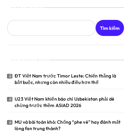
Tìm kiếm
Tìm kiếm
Bài viết mới
ĐT Việt Nam trước Timor Leste: Chiến thắng là
bắt buộc, nhưng còn nhiều điều hơn thế
U23 Việt Nam khiến báo chí Uzbekistan phải dè
chừng trước thềm ASIAD 2026
MU và bài toán khó: Chống “phe vé” hay đánh mất
lòng fan trung thành?