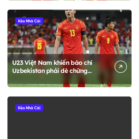
Kèo Nhà Cái
U23 Việt Nam khiến báo chí
Uzbekistan phải dè chừng
trước thềm ASIAD 2026
Kèo Nhà Cái