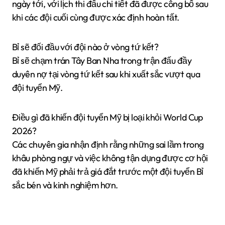
ngày tới, với lịch thi đấu chi tiết đã được công bố sau
khi các đội cuối cùng được xác định hoàn tất.
Bỉ sẽ đối đầu với đội nào ở vòng tứ kết?
Bỉ sẽ chạm trán Tây Ban Nha trong trận đấu đầy
duyên nợ tại vòng tứ kết sau khi xuất sắc vượt qua
đội tuyển Mỹ.
Điều gì đã khiến đội tuyển Mỹ bị loại khỏi World Cup
2026?
Các chuyên gia nhận định rằng những sai lầm trong
khâu phòng ngự và việc không tận dụng được cơ hội
đã khiến Mỹ phải trả giá đắt trước một đội tuyển Bỉ
sắc bén và kinh nghiệm hơn.