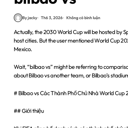
By jacky
Th6 3, 2026
Không có bình luận
Actually, the 2030 World Cup will be hosted by Spain, Portugal, and Morocco. Bilbao is one of the
host cities. But the user mentioned World Cup 2
Mexico.
Wait, “bilbao vs” might be referring to compariso
about Bilbao vs another team, or Bilbao’s stadiu
# Bilbao vs Các Thành Phố Chủ Nhà World Cup 2
## Giới thiệu