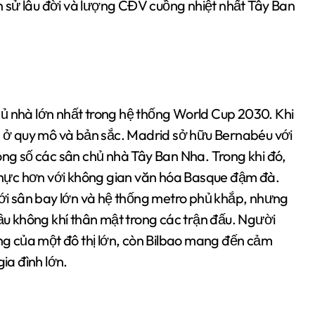
ịch sử lâu đời và lượng CĐV cuồng nhiệt nhất Tây Ban
hủ nhà lớn nhất trong hệ thống World Cup 2030. Khi
ằm ở quy mô và bản sắc. Madrid sở hữu Bernabéu với
ong số các sân chủ nhà Tây Ban Nha. Trong khi đó,
hực hơn với không gian văn hóa Basque đậm đà.
 với sân bay lớn và hệ thống metro phủ khắp, nhưng
bầu không khí thân mật trong các trận đấu. Người
g của một đô thị lớn, còn Bilbao mang đến cảm
ia đình lớn.