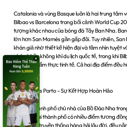
Catalonia và vùng Basque luôn là hai trung tâm vă
Bilbao vs Barcelona trong bối cảnh World Cup 203
tượng khác nhau của bóng đá Tây Ban Nha. Bar
lớn hơn San Mamés gần gấp đôi. Tuy nhiên, San 
khán giả nhờ thiết kế hiện đại và tầm nhìn tuyệt vờ
phú và bầu không khí du lịch quốc tế, trong khi B
×
Basque và ẩm thực tinh tế. Cả hai địa điểm đều
hâm mộ.
## Bilbao vs Porto – Sự Kết Hợp Hoàn Hảo
Porto là thành phố chủ nhà của Bồ Đào Nha tron
cho thấy hai thành phố có nhiều điểm tương đồn
nghiệp với truyền thống hàng hải lâu đời, đều n