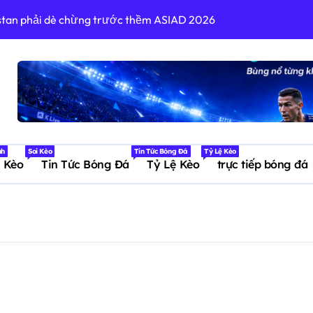
istan phải dè chừng trước thềm ASIAD 2026
 hay đánh mất lòng fan trung thành?
n cả bàn thắng tại World Cup 2026
i hùng: Tuyển Anh đang quá vội vàng phán xét?
tương lai: Bouaddi và những viên ngọc thô
nh
Soi Kèo
Tin Tức Bóng Đá
Tỷ Lệ Kèo
 trận giao hữu câu lạc bộ quốc tế vào lúc 23h00 ngày 21/7/20
i Kèo
Tin Tức Bóng Đá
Tỷ Lệ Kèo
trực tiếp bóng đá
elec 6-1 tại Liga Pro
z: Cuộc chiến giữa sự ổn định và khát khao chiến thắng tại
ao hữu giữa hai đội bóng Anh quốc
ến thắng là bắt buộc, nhưng còn nhiều điều hơn thế