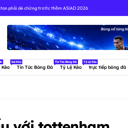
istan phải dè chừng trước thềm ASIAD 2026
 hay đánh mất lòng fan trung thành?
n cả bàn thắng tại World Cup 2026
i hùng: Tuyển Anh đang quá vội vàng phán xét?
tương lai: Bouaddi và những viên ngọc thô
nh
Soi Kèo
Tin Tức Bóng Đá
Tỷ Lệ Kèo
 trận giao hữu câu lạc bộ quốc tế vào lúc 23h00 ngày 21/7/20
i Kèo
Tin Tức Bóng Đá
Tỷ Lệ Kèo
trực tiếp bóng đá
elec 6-1 tại Liga Pro
z: Cuộc chiến giữa sự ổn định và khát khao chiến thắng tại
ao hữu giữa hai đội bóng Anh quốc
ến thắng là bắt buộc, nhưng còn nhiều điều hơn thế
u với tottenham