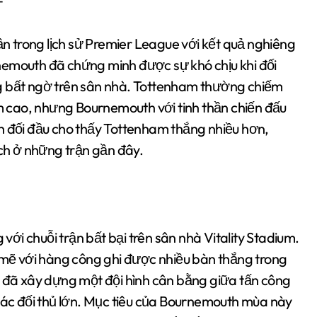
 trong lịch sử Premier League với kết quả nghiêng
nemouth đã chứng minh được sự khó chịu khi đối
g bất ngờ trên sân nhà. Tottenham thường chiếm
ầm cao, nhưng Bournemouth với tinh thần chiến đấu
h đối đầu cho thấy Tottenham thắng nhiều hơn,
h ở những trận gần đây.
i chuỗi trận bất bại trên sân nhà Vitality Stadium.
h mẽ với hàng công ghi được nhiều bàn thắng trong
đã xây dựng một đội hình cân bằng giữa tấn công
 các đối thủ lớn. Mục tiêu của Bournemouth mùa này