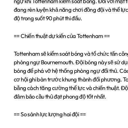
ngự khi Tottenham kiểm soát bóng. Đối với mặt
đang rèn luyện khả năng chơi đồng đội và thể lực.
độ trong suốt 90 phút thi đấu.
== Chiến thuật dự kiến của Tottenham ==
Tottenham sẽ kiểm soát bóng và tổ chức tấn công
phòng ngự Bournemouth. Đội bóng này sẽ sử dụ
bóng để phá vỡ hệ thống phòng ngự đối thủ. Các
cơ hội ghi bàn trước khung thành đối phương. 
bằng cách tăng cường thể lực và chiến thuật. Đội
đảm bảo cầu thủ đạt phong độ tốt nhất.
== So sánh lực lượng hai đội ==