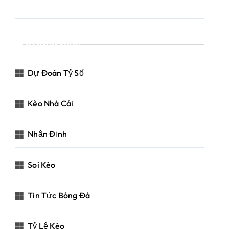
Danh mục
Dự Đoán Tỷ Số
Kèo Nhà Cái
Nhận Định
Soi Kèo
Tin Tức Bóng Đá
Tỷ Lệ Kèo