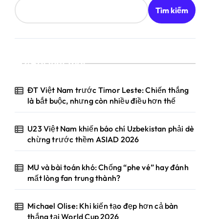
Tìm kiếm
Bài viết mới
ĐT Việt Nam trước Timor Leste: Chiến thắng
là bắt buộc, nhưng còn nhiều điều hơn thế
U23 Việt Nam khiến báo chí Uzbekistan phải dè
chừng trước thềm ASIAD 2026
MU và bài toán khó: Chống “phe vé” hay đánh
mất lòng fan trung thành?
Michael Olise: Khi kiến tạo đẹp hơn cả bàn
thắng tại World Cup 2026