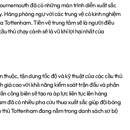
Bournemouth đã có những màn trình diễn xuất sắc
ây. Hàng phòng ngự với các trung vệ có kinh nghiệm
ủa Tottenham. Tiền vệ trung tâm sẽ là người điều
cầu thủ chạy cánh sẽ là vũ khí lợi hại nhất của
n thuộc, tận dụng tốc độ và kỹ thuật của các cầu thủ
 giá cao với khả năng kiểm soát trận đấu và phân
ấn công biên sẽ tạo ra áp lực liên tục lên hàng
m đã có nhiều pha cứu thua xuất sắc giúp đội bóng
ầu thủ Tottenham đang nằm trong danh sách sơ bộ