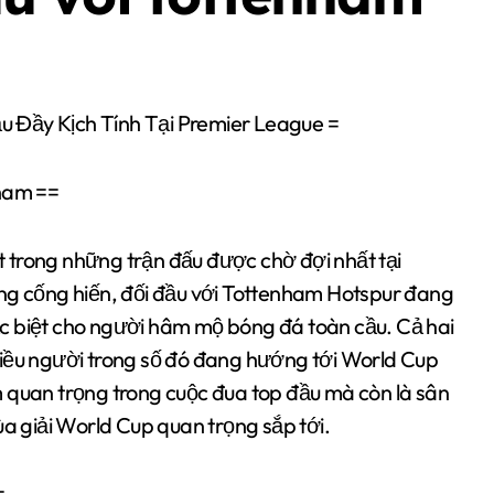
u Đầy Kịch Tính Tại Premier League =
nham ==
 trong những trận đấu được chờ đợi nhất tại
ông cống hiến, đối đầu với Tottenham Hotspur đang
c biệt cho người hâm mộ bóng đá toàn cầu. Cả hai
hiều người trong số đó đang hướng tới World Cup
 quan trọng trong cuộc đua top đầu mà còn là sân
ùa giải World Cup quan trọng sắp tới.
=