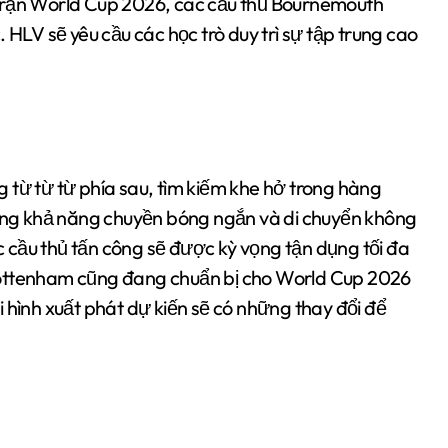
 trận World Cup 2026, các cầu thủ Bournemouth
 HLV sẽ yêu cầu các học trò duy trì sự tập trung cao
 từ từ từ phía sau, tìm kiếm khe hở trong hàng
ng khả năng chuyền bóng ngắn và di chuyển không
 cầu thủ tấn công sẽ được kỳ vọng tận dụng tối đa
Tottenham cũng đang chuẩn bị cho World Cup 2026
 hình xuất phát dự kiến sẽ có những thay đổi để