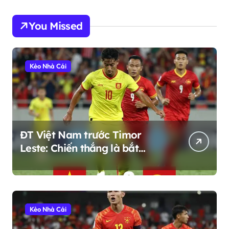
You Missed
Kèo Nhà Cái
ĐT Việt Nam trước Timor
Leste: Chiến thắng là bắt
buộc, nhưng còn nhiều điều
hơn thế
Kèo Nhà Cái