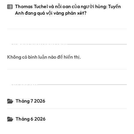
Thomas Tuchel và nỗi oan của người hùng: Tuyển
Anh đang quá vội vàng phán xét?
Bình luận gần đây
Không có bình luận nào để hiển thị.
Lưu trữ
Tháng 7 2026
Tháng 6 2026