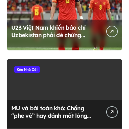
U23 Việt Nam khiến báo chí
Uzbekistan phải dè chừng
trước thềm ASIAD 2026
Kèo Nhà Cái
MU và bài toán khó: Chống
“phe vé” hay đánh mất lòng
fan trung thành?