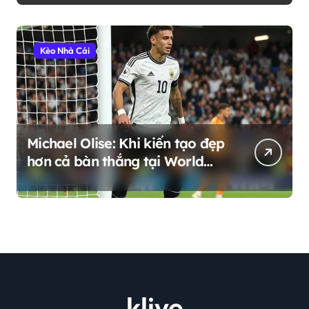
Kèo Nhà Cái
Michael Olise: Khi kiến tạo đẹp
hơn cả bàn thắng tại World
Cup 2026
klive