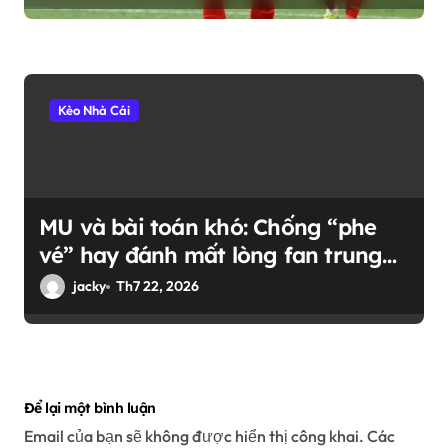
Kèo Nhà Cái
MU và bài toán khó: Chống “phe
vé” hay đánh mất lòng fan trung
thành?
jacky
Th7 22, 2026
Để lại một bình luận
Email của bạn sẽ không được hiển thị công khai.
Các