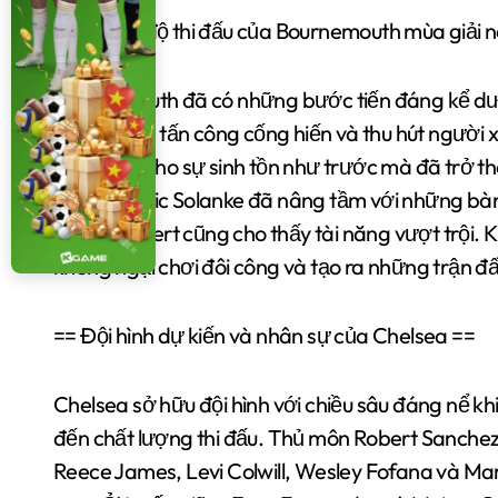
== Phong độ thi đấu của Bournemouth mùa giải n
Bournemouth đã có những bước tiến đáng kể dướ
đến lối chơi tấn công cống hiến và thu hút người
chiến đấu cho sự sinh tồn như trước mà đã trở th
đạo Dominic Solanke đã nâng tầm với những bàn 
Justin Kluivert cũng cho thấy tài năng vượt trội
không ngại chơi đôi công và tạo ra những trận đấ
== Đội hình dự kiến và nhân sự của Chelsea ==
Chelsea sở hữu đội hình với chiều sâu đáng nể k
đến chất lượng thi đấu. Thủ môn Robert Sanchez 
Reece James, Levi Colwill, Wesley Fofana và Ma