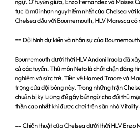
ngự. Ở tuyến giữa, Enzo Fernandez và Moises Cai
tục là mũi nhọn nguy hiểm nhất của Chelsea với k
Chelsea đấu với Bournemouth, HLV Maresca có nh
== Đội hình dự kiến và nhân sự của Bournemouth
Bournemouth dưới thời HLV Andoni Iraola đã xây 
cả các tuyến. Thủ môn Neto là chốt chặn đáng tin
nghiệm và sức trẻ. Tiền vệ Hamed Traore và Mar
trọng của đội bóng này. Trong những trận Chels
chuẩn bị kỹ lưỡng để gây bất ngờ cho đối thủ mạn
thần cao nhất khi được chơi trên sân nhà Vitality
== Chiến thuật của Chelsea dưới thời HLV Enzo