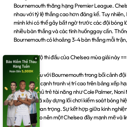
Bournemouth thăng hạng Premier League. Chelse
nhau với tỷ lệ thắng cao hơn đáng kể. Tuy nhiê
mình khi có thể gây bất ngờ trước các đội bóng l
nhiều bàn thắng và các tình huốnggay cấn. Thống
Bournemouth có khoảng 3-4 bàn thắng mỗi trận, 
== Phong độ thi đấu của Chelsea mùa giải này ==
×
Chelsea đấu với Bournemouth trong bối cảnh độ
hứa hẹn sẽ cạnh tranh vị trí cao trên bảng xếp 
nhiều cầu thủ trẻ tài năng như Cole Palmer, Non
Maresca đã xây dựng lối chơi kiểm soát bóng hiệu
trận đấu quan trọng. Sự kết hợp giữa kinh nghiệm
năng trẻ tạo nên một Chelsea đầy mạnh mẽ và linh