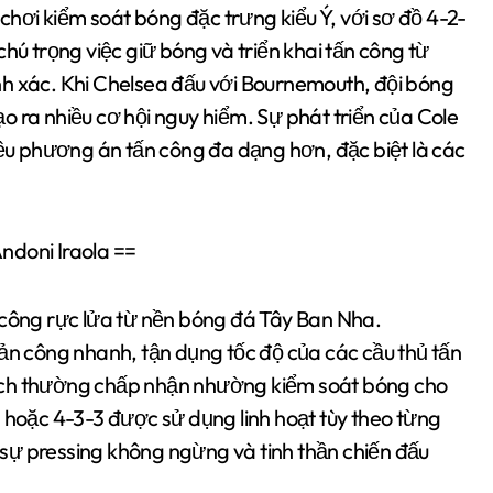
ơi kiểm soát bóng đặc trưng kiểu Ý, với sơ đồ 4-2-
hú trọng việc giữ bóng và triển khai tấn công từ
nh xác. Khi Chelsea đấu với Bournemouth, đội bóng
 ra nhiều cơ hội nguy hiểm. Sự phát triển của Cole
iều phương án tấn công đa dạng hơn, đặc biệt là các
ndoni Iraola ==
 công rực lửa từ nền bóng đá Tây Ban Nha.
hản công nhanh, tận dụng tốc độ của các cầu thủ tấn
ách thường chấp nhận nhường kiểm soát bóng cho
2 hoặc 4-3-3 được sử dụng linh hoạt tùy theo từng
sự pressing không ngừng và tinh thần chiến đấu