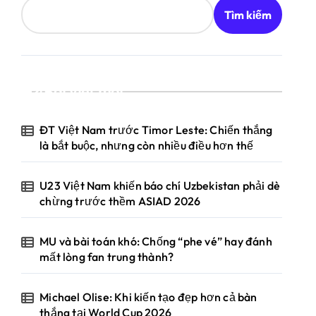
Tìm kiếm
Bài viết mới
ĐT Việt Nam trước Timor Leste: Chiến thắng
là bắt buộc, nhưng còn nhiều điều hơn thế
U23 Việt Nam khiến báo chí Uzbekistan phải dè
chừng trước thềm ASIAD 2026
MU và bài toán khó: Chống “phe vé” hay đánh
mất lòng fan trung thành?
Michael Olise: Khi kiến tạo đẹp hơn cả bàn
thắng tại World Cup 2026