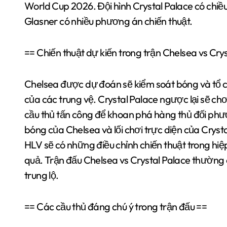
World Cup 2026. Đội hình Crystal Palace có chiề
Glasner có nhiều phương án chiến thuật.
== Chiến thuật dự kiến trong trận Chelsea vs Cry
Chelsea được dự đoán sẽ kiểm soát bóng và tổ c
của các trung vệ. Crystal Palace ngược lại sẽ c
cầu thủ tấn công để khoan phá hàng thủ đối phươn
bóng của Chelsea và lối chơi trực diện của Crys
HLV sẽ có những điều chỉnh chiến thuật trong hi
quả. Trận đấu Chelsea vs Crystal Palace thường 
trung lộ.
== Các cầu thủ đáng chú ý trong trận đấu ==