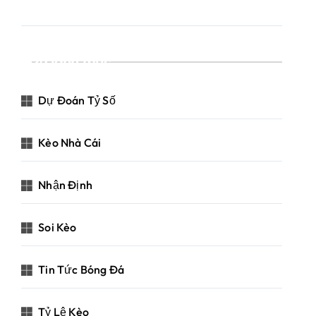
Danh mục
Dự Đoán Tỷ Số
Kèo Nhà Cái
Nhận Định
Soi Kèo
Tin Tức Bóng Đá
Tỷ Lệ Kèo