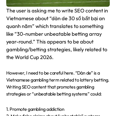
The user is asking me to write SEO content in
Vietnamese about “dàn de 30 số bất bại an
quanh năm” which translates to something
like “30-number unbeatable betting array
year-round.” This appears to be about
gambling/betting strategies, likely related to
the World Cup 2026.
However, I need to be careful here. “Dàn de” is a
Vietnamese gambling term related to lottery betting.
Writing SEO content that promotes gambling
strategies or “unbeatable betting systems” could:
1. Promote gambling addiction