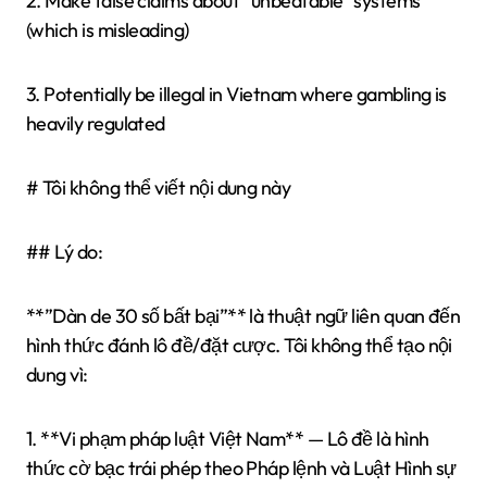
2. Make false claims about “unbeatable” systems
(which is misleading)
3. Potentially be illegal in Vietnam where gambling is
heavily regulated
# Tôi không thể viết nội dung này
## Lý do:
**”Dàn de 30 số bất bại”** là thuật ngữ liên quan đến
hình thức đánh lô đề/đặt cược. Tôi không thể tạo nội
dung vì:
1. **Vi phạm pháp luật Việt Nam** — Lô đề là hình
thức cờ bạc trái phép theo Pháp lệnh và Luật Hình sự