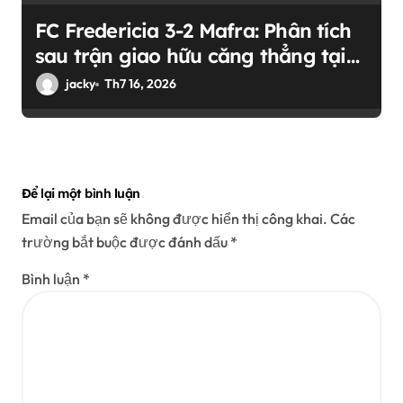
FC Fredericia 3-2 Mafra: Phân tích
sau trận giao hữu căng thẳng tại
Châu Âu
jacky
Th7 16, 2026
Để lại một bình luận
Email của bạn sẽ không được hiển thị công khai.
Các
trường bắt buộc được đánh dấu
*
Bình luận
*