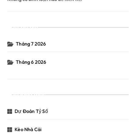
Lưu trữ
Tháng 7 2026
Tháng 6 2026
Danh mục
Dự Đoán Tỷ Số
Kèo Nhà Cái