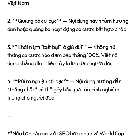
Việt Nam
2. **Quảng bá cờ bạc** — Nội dung này nhằm hướng
dẫn hoặc quảng bá hoạt động cá cược bất hợp pháp
3. **Khái niệm “bất bại” là giả dối** — Không hệ
thống cá cược nào đảm bảo thắng 100%. Viết nội
dung khẳng định điều này là lừa đảo người đọc
4. **Rủi ro nghiện cờ bạc** — Nội dung hướng dẫn
“thắng chắc” có thể gây hậu quả tài chính nghiêm
trọng cho người đọc
—
**Nếu bạn cần bài viết SEO hợp pháp về World Cup