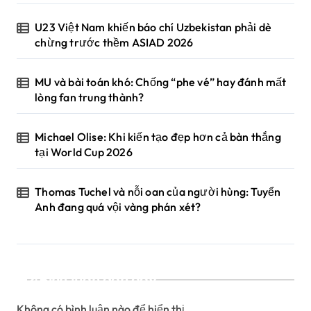
U23 Việt Nam khiến báo chí Uzbekistan phải dè
chừng trước thềm ASIAD 2026
MU và bài toán khó: Chống “phe vé” hay đánh mất
lòng fan trung thành?
Michael Olise: Khi kiến tạo đẹp hơn cả bàn thắng
tại World Cup 2026
Thomas Tuchel và nỗi oan của người hùng: Tuyển
Anh đang quá vội vàng phán xét?
Bình luận gần đây
Không có bình luận nào để hiển thị.