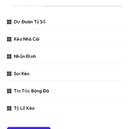
Danh mục
Dự Đoán Tỷ Số
Kèo Nhà Cái
Nhận Định
Soi Kèo
Tin Tức Bóng Đá
Tỷ Lệ Kèo