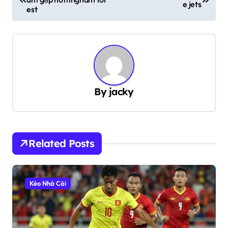
i
e jets
est
ề
u
h
ư
ớ
By
jacky
n
g
b
Related Posts
à
i
Kèo Nhà Cái
v
i
ế