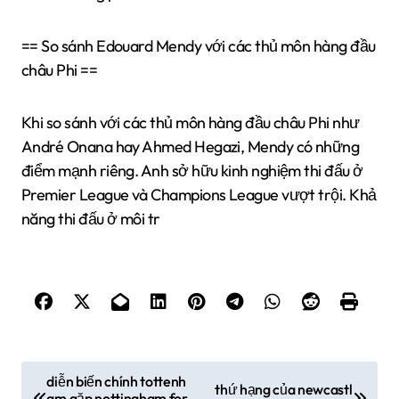
== So sánh Edouard Mendy với các thủ môn hàng đầu
châu Phi ==
Khi so sánh với các thủ môn hàng đầu châu Phi như
André Onana hay Ahmed Hegazi, Mendy có những
điểm mạnh riêng. Anh sở hữu kinh nghiệm thi đấu ở
Premier League và Champions League vượt trội. Khả
năng thi đấu ở môi tr
Đ
diễn biến chính tottenh
thứ hạng của newcastl
am gặp nottingham for