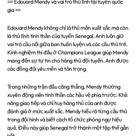
== Edouard Mendy và vai trò thủ lĩnh tại tuyển quốc
gia ==
Edouard Mendy không chỉ là thủ môn xuất sắc mà còn
là thủ lĩnh tinh thần của tuyển Senegal. Anh luôn giữ
vai trò cầu nối giữa ban huấn luyện và các cầu thủ trẻ.
Kinh nghiệm thi đấu ở Champions League giúp Mendy
mang đến sự tự tin cho hàng thủ đội tuyển. Anh được
các đồng đội yêu mến và tôn trọng.
Trong những trận đấu căng thẳng, Mendy thường
xuyên động viên tinh thần các hậu vệ phía trước. Khả
năng giao tiếp và chỉ huy hàng thủ của anh được
đánh giá ở mức xuất sắc. Mendy hiểu rõ từng cầu thủ
trong đội hình và biết cách tổ chức phòng ngự hiệu
quả. Điều này giúp Senegal trở thành một tập thể gắn
kết.