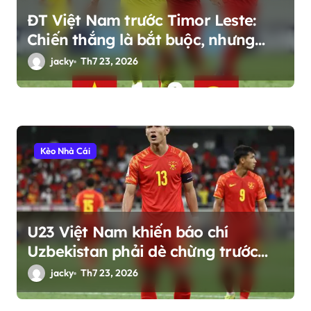
t
ĐT Việt Nam trước Timor Leste:
Chiến thắng là bắt buộc, nhưng
còn nhiều điều hơn thế
jacky
Th7 23, 2026
Kèo Nhà Cái
U23 Việt Nam khiến báo chí
Uzbekistan phải dè chừng trước
thềm ASIAD 2026
jacky
Th7 23, 2026