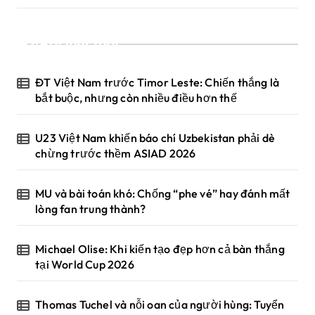
Bài viết mới
ĐT Việt Nam trước Timor Leste: Chiến thắng là
bắt buộc, nhưng còn nhiều điều hơn thế
U23 Việt Nam khiến báo chí Uzbekistan phải dè
chừng trước thềm ASIAD 2026
MU và bài toán khó: Chống “phe vé” hay đánh mất
lòng fan trung thành?
Michael Olise: Khi kiến tạo đẹp hơn cả bàn thắng
tại World Cup 2026
Thomas Tuchel và nỗi oan của người hùng: Tuyển