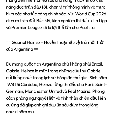
mang đến thêm chiều sâu cho hàng thủ. Anh có khả
năng đọc trận đấu tốt, chọn vị trí thông minh và thực
hiện các pha tắc bóng chính xác. Với World Cup 2026
diễn ra trên đất Bắc Mỹ, kinh nghiệm thi đấu ở La Liga
và Premier League sẽ là lợi thế lớn cho Paulista.
== Gabriel Heinze – Huyền thoại hậu vệ trái một thời
của Argentina ==
Dù mang quốc tịch Argentina chứ không phải Brazil,
Gabriel Heinze là một trong những cầu thủ Gabriel
nổi tiếng nhất trong lịch sử bóng đá thế giới. Sinh năm
1978 tại Córdoba, Heinze từng thi đấu cho Paris Saint-
Germain, Manchester United và Real Madrid. Phong
cách phòng ngự quyết liệt và tinh thần chiến đấu kiên
cường đã giúp anh ghi dấu ấn sâu đậm trong lòng
người hâm mộ.