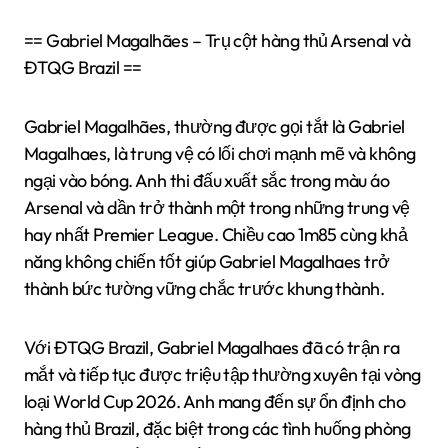
== Gabriel Magalhães – Trụ cột hàng thủ Arsenal và
ĐTQG Brazil ==
Gabriel Magalhães, thường được gọi tắt là Gabriel
Magalhaes, là trung vệ có lối chơi mạnh mẽ và không
ngại vào bóng. Anh thi đấu xuất sắc trong màu áo
Arsenal và dần trở thành một trong những trung vệ
hay nhất Premier League. Chiều cao 1m85 cùng khả
năng không chiến tốt giúp Gabriel Magalhaes trở
thành bức tường vững chắc trước khung thành.
Với ĐTQG Brazil, Gabriel Magalhaes đã có trận ra
mắt và tiếp tục được triệu tập thường xuyên tại vòng
loại World Cup 2026. Anh mang đến sự ổn định cho
hàng thủ Brazil, đặc biệt trong các tình huống phòng