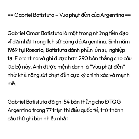
== Gabriel Batistuta – Vua phạt đền của Argentina ==
Gabriel Omar Batistuta là một trong những tiền đạo
vĩ đại nhất trong lịch sử bóng đá Argentina. Sinh năm
1969 tại Rosario, Batistuta dành phần lớn sự nghiệp
tại Fiorentina và ghi được hơn 290 bàn thắng cho câu
lạc bộ này. Anh được mệnh danh là “Vua phạt đền”
nhờ khả năng sút phạt đền cực kỳ chính xác và mạnh
mẽ.
Gabriel Batistuta đã ghi 54 bàn thắng cho ĐTQG
Argentina trong 77 trận thi đấu quốc tế, trở thành
cầu thủ ghi bàn nhiều nhất