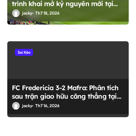
trình khai mở kỷ nguyên mới tại
Bắc Mỹ
jacky
Th7 18, 2026
Soi Kèo
FC Fredericia 3-2 Mafra: Phân tích
sau trận giao hữu căng thẳng tại
Châu Âu
jacky
Th7 16, 2026