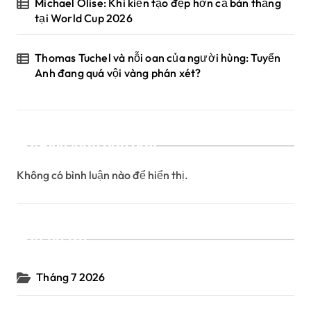
Michael Olise: Khi kiến tạo đẹp hơn cả bàn thắng
tại World Cup 2026
Thomas Tuchel và nỗi oan của người hùng: Tuyển
Anh đang quá vội vàng phán xét?
Bình luận gần đây
Không có bình luận nào để hiển thị.
Lưu trữ
Tháng 7 2026