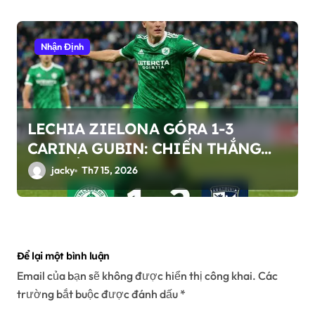
Nhận Định
LECHIA ZIELONA GÓRA 1-3
CARINA GUBIN: CHIẾN THẮNG
THUYẾT PHỤC TRONG TRẬN GIAO
jacky
Th7 15, 2026
HỮU CÂU LẠC BỘ
Để lại một bình luận
Email của bạn sẽ không được hiển thị công khai.
Các
trường bắt buộc được đánh dấu
*