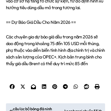
vào cơ sở hạ tầng tổ chức sự kiện, từ đó định hình xu
hướng tiêu dùng dầu mỏ trong tương lai.
== Dự Báo Giá Dầu Cho Năm 2026 ==
Các chuyên gia dự báo giá dầu trong năm 2026 sẽ
dao động trong khoảng 75 đến 105 USD mỗi thùng,
phụ thuộc vào diễn biến tình hình địa chính trị và chính
sách sản lượng của OPEC+. Kịch bản trung bình cho
thấy giá dầu Brent có thể duy trì mức 85 đến
Đ
câu lạc bộ bóng đá ninh