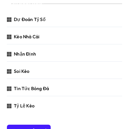
Danh mục
Dự Đoán Tỷ Số
Kèo Nhà Cái
Nhận Định
Soi Kèo
Tin Tức Bóng Đá
Tỷ Lệ Kèo