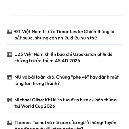
Bài viết mới
ĐT Việt Nam trước Timor Leste: Chiến thắng là
bắt buộc, nhưng còn nhiều điều hơn thế
U23 Việt Nam khiến báo chí Uzbekistan phải dè
chừng trước thềm ASIAD 2026
MU và bài toán khó: Chống “phe vé” hay đánh mất
lòng fan trung thành?
Michael Olise: Khi kiến tạo đẹp hơn cả bàn thắng
tại World Cup 2026
Thomas Tuchel và nỗi oan của người hùng: Tuyển
Anh đang quá vội vàng phán xét?