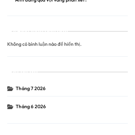
Bình luận gần đây
Không có bình luận nào để hiển thị.
Lưu trữ
Tháng 7 2026
Tháng 6 2026