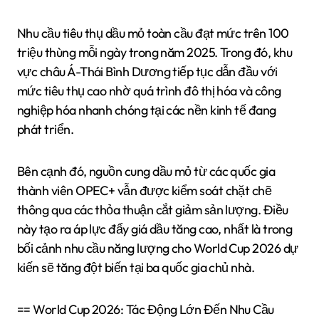
Nhu cầu tiêu thụ dầu mỏ toàn cầu đạt mức trên 100
triệu thùng mỗi ngày trong năm 2025. Trong đó, khu
vực châu Á-Thái Bình Dương tiếp tục dẫn đầu với
mức tiêu thụ cao nhờ quá trình đô thị hóa và công
nghiệp hóa nhanh chóng tại các nền kinh tế đang
phát triển.
Bên cạnh đó, nguồn cung dầu mỏ từ các quốc gia
thành viên OPEC+ vẫn được kiểm soát chặt chẽ
thông qua các thỏa thuận cắt giảm sản lượng. Điều
này tạo ra áp lực đẩy giá dầu tăng cao, nhất là trong
bối cảnh nhu cầu năng lượng cho World Cup 2026 dự
kiến sẽ tăng đột biến tại ba quốc gia chủ nhà.
== World Cup 2026: Tác Động Lớn Đến Nhu Cầu