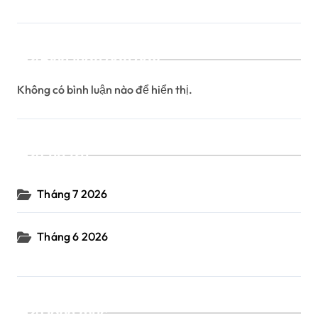
Bình luận gần đây
Không có bình luận nào để hiển thị.
Lưu trữ
Tháng 7 2026
Tháng 6 2026
Danh mục