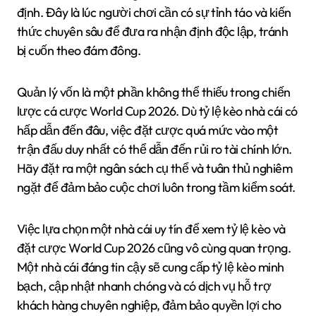
định. Đây là lúc người chơi cần có sự tỉnh táo và kiến
thức chuyên sâu để đưa ra nhận định độc lập, tránh
bị cuốn theo đám đông.
Quản lý vốn là một phần không thể thiếu trong chiến
lược cá cược World Cup 2026. Dù tỷ lệ kèo nhà cái có
hấp dẫn đến đâu, việc đặt cược quá mức vào một
trận đấu duy nhất có thể dẫn đến rủi ro tài chính lớn.
Hãy đặt ra một ngân sách cụ thể và tuân thủ nghiêm
ngặt để đảm bảo cuộc chơi luôn trong tầm kiểm soát.
Việc lựa chọn một nhà cái uy tín để xem tỷ lệ kèo và
đặt cược World Cup 2026 cũng vô cùng quan trọng.
Một nhà cái đáng tin cậy sẽ cung cấp tỷ lệ kèo minh
bạch, cập nhật nhanh chóng và có dịch vụ hỗ trợ
khách hàng chuyên nghiệp, đảm bảo quyền lợi cho