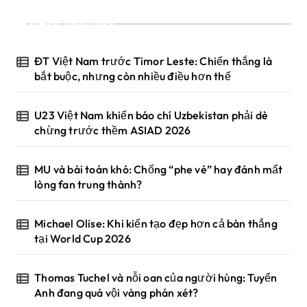
Bài viết mới
ĐT Việt Nam trước Timor Leste: Chiến thắng là
bắt buộc, nhưng còn nhiều điều hơn thế
U23 Việt Nam khiến báo chí Uzbekistan phải dè
chừng trước thềm ASIAD 2026
MU và bài toán khó: Chống “phe vé” hay đánh mất
lòng fan trung thành?
Michael Olise: Khi kiến tạo đẹp hơn cả bàn thắng
tại World Cup 2026
Thomas Tuchel và nỗi oan của người hùng: Tuyển
Anh đang quá vội vàng phán xét?