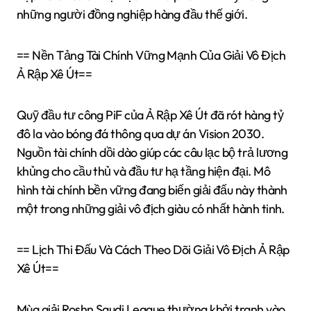
những người đồng nghiệp hàng đầu thế giới.
== Nền Tảng Tài Chính Vững Mạnh Của Giải Vô Địch
Ả Rập Xê Út==
Quỹ đầu tư công PiF của Ả Rập Xê Út đã rót hàng tỷ
đô la vào bóng đá thông qua dự án Vision 2030.
Nguồn tài chính dồi dào giúp các câu lạc bộ trả lương
khủng cho cầu thủ và đầu tư hạ tầng hiện đại. Mô
hình tài chính bền vững đang biến giải đấu này thành
một trong những giải vô địch giàu có nhất hành tinh.
== Lịch Thi Đấu Và Cách Theo Dõi Giải Vô Địch Ả Rập
Xê Út==
Mùa giải Roshn Saudi League thường khởi tranh vào