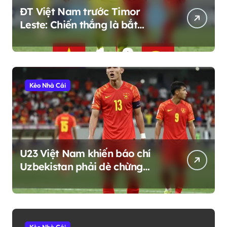
ĐT Việt Nam trước Timor
Leste: Chiến thắng là bắt
buộc, nhưng còn nhiều điều
hơn thế
Kèo Nhà Cái
U23 Việt Nam khiến báo chí
Uzbekistan phải dè chừng
trước thềm ASIAD 2026