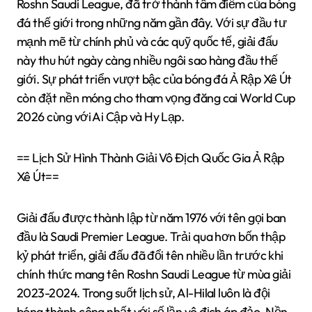
Roshn Saudi League, đã trở thành tâm điểm của bóng
đá thế giới trong những năm gần đây. Với sự đầu tư
mạnh mẽ từ chính phủ và các quỹ quốc tế, giải đấu
này thu hút ngày càng nhiều ngôi sao hàng đầu thế
giới. Sự phát triển vượt bậc của bóng đá Ả Rập Xê Út
còn đặt nền móng cho tham vọng đăng cai World Cup
2026 cùng với Ai Cập và Hy Lạp.
== Lịch Sử Hình Thành Giải Vô Địch Quốc Gia Ả Rập
Xê Út==
Giải đấu được thành lập từ năm 1976 với tên gọi ban
đầu là Saudi Premier League. Trải qua hơn bốn thập
kỷ phát triển, giải đấu đã đổi tên nhiều lần trước khi
chính thức mang tên Roshn Saudi League từ mùa giải
2023-2024. Trong suốt lịch sử, Al-Hilal luôn là đội
bóng thành công nhất với số lần vô địch áp đảo. Nền