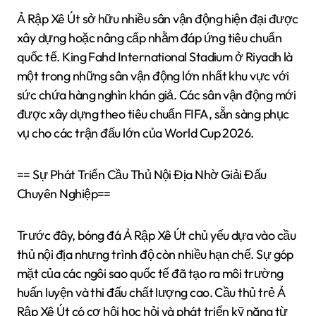
Ả Rập Xê Út sở hữu nhiều sân vận động hiện đại được
xây dựng hoặc nâng cấp nhằm đáp ứng tiêu chuẩn
quốc tế. King Fahd International Stadium ở Riyadh là
một trong những sân vận động lớn nhất khu vực với
sức chứa hàng nghìn khán giả. Các sân vận động mới
được xây dựng theo tiêu chuẩn FIFA, sẵn sàng phục
vụ cho các trận đấu lớn của World Cup 2026.
== Sự Phát Triển Cầu Thủ Nội Địa Nhờ Giải Đấu
Chuyên Nghiệp==
Trước đây, bóng đá Ả Rập Xê Út chủ yếu dựa vào cầu
thủ nội địa nhưng trình độ còn nhiều hạn chế. Sự góp
mặt của các ngôi sao quốc tế đã tạo ra môi trường
huấn luyện và thi đấu chất lượng cao. Cầu thủ trẻ Ả
Rập Xê Út có cơ hội học hỏi và phát triển kỹ năng từ