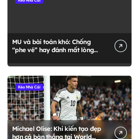
Kèo Nhà Cái
MU và bài toán khó: Chống
“phe vé” hay đánh mất lòng
fan trung thành?
Kèo Nhà Cái
Michael Olise: Khi kiến tạo đẹp
hơn cả bàn thắng tại World