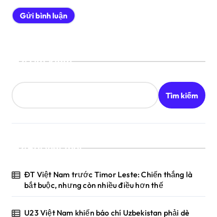
Tìm kiếm
Tìm kiếm
Bài viết mới
ĐT Việt Nam trước Timor Leste: Chiến thắng là
bắt buộc, nhưng còn nhiều điều hơn thế
U23 Việt Nam khiến báo chí Uzbekistan phải dè