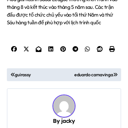
tháng 8 và kết thúc vào tháng 5 năm sau. Các trận
đấu được tổ chức chủ yếu vào tối thứ Năm và thứ
Sáu hàng tuần để phù hợp với lịch trình quốc
Đ
guirassy
eduardo camavinga
i
ề
u
h
ư
By
jacky