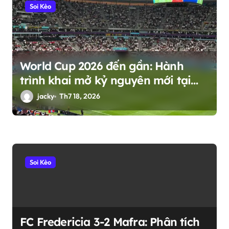
Soi Kèo
World Cup 2026 đến gần: Hành
trình khai mở kỷ nguyên mới tại
Bắc Mỹ
jacky
Th7 18, 2026
Soi Kèo
FC Fredericia 3-2 Mafra: Phân tích