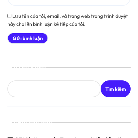
Lưu tên của tôi, email, và trang web trong trình duyệt
này cho lần bình luận kế tiếp của tôi.
Tìm kiếm
Tìm kiếm
Bài viết mới