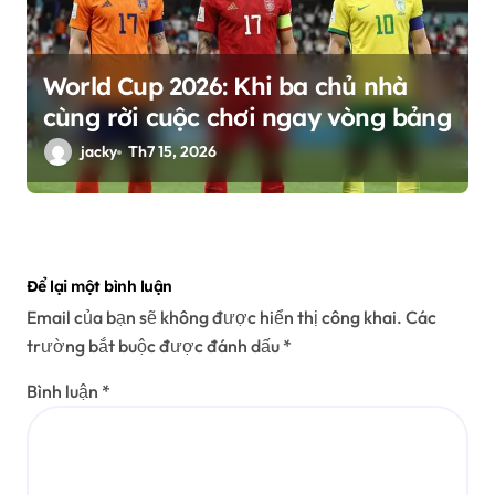
World Cup 2026: Khi ba chủ nhà
cùng rời cuộc chơi ngay vòng bảng
jacky
Th7 15, 2026
Để lại một bình luận
Email của bạn sẽ không được hiển thị công khai.
Các
trường bắt buộc được đánh dấu
*
Bình luận
*