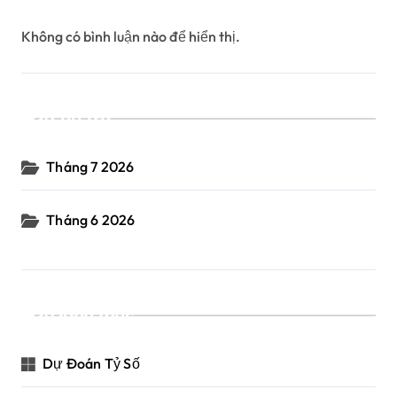
Không có bình luận nào để hiển thị.
Lưu trữ
Tháng 7 2026
Tháng 6 2026
Danh mục
Dự Đoán Tỷ Số