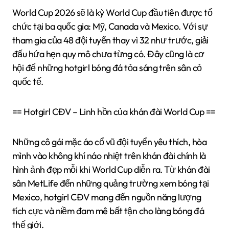
World Cup 2026 sẽ là kỳ World Cup đầu tiên được tổ
chức tại ba quốc gia: Mỹ, Canada và Mexico. Với sự
tham gia của 48 đội tuyển thay vì 32 như trước, giải
đấu hứa hẹn quy mô chưa từng có. Đây cũng là cơ
hội để những hotgirl bóng đá tỏa sáng trên sân cỏ
quốc tế.
== Hotgirl CĐV – Linh hồn của khán đài World Cup ==
Những cô gái mặc áo cổ vũ đội tuyển yêu thích, hòa
mình vào không khí náo nhiệt trên khán đài chính là
hình ảnh đẹp mỗi khi World Cup diễn ra. Từ khán đài
sân MetLife đến những quảng trường xem bóng tại
Mexico, hotgirl CĐV mang đến nguồn năng lượng
tích cực và niềm đam mê bất tận cho làng bóng đá
thế giới.