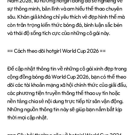
Năm 2026, xu hướng hotgirl bóng đá sẽ nghiêng về
sự thông minh, bản lĩnh và am hiểu thể thao chuyên
sâu. Khán giả không chỉ yêu thích vẻ đẹp hình thể mà
còn trân trọng kiến thức bóng đá, bình luận sắc bén
và thái độ sống tích cực của những cô gái này.
== Cách theo dõi hotgirl World Cup 2026 ==
Để cập nhật thông tin về những cô gái xinh đẹp trong
cộng đồng bóng đá World Cup 2026, bạn có thể theo
dõi các tài khoản mạng xã hội chính thức của giải đấu,
các phương tiện truyền thông thể thao uy tín hoặc
nền tảng chia sẻ nội dung trực tiếp từ sân vận động.
Những nguồn thông tin này sẽ giúp bạn nắm bắt kịp
thời mọi cập nhật.