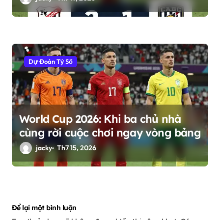
Dự Đoán Tỷ Số
World Cup 2026: Khi ba chủ nhà
cùng rời cuộc chơi ngay vòng bảng
jacky
Th7 15, 2026
Để lại một bình luận