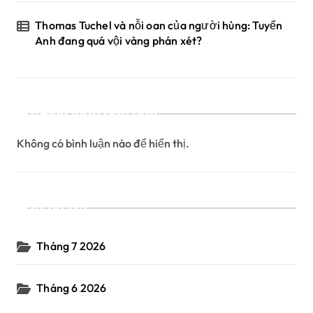
Thomas Tuchel và nỗi oan của người hùng: Tuyển
Anh đang quá vội vàng phán xét?
Bình luận gần đây
Không có bình luận nào để hiển thị.
Lưu trữ
Tháng 7 2026
Tháng 6 2026