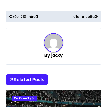
Đ
kèo tỷ lệ nhà cái
diletta leotta
i
ề
u
h
ư
By
jacky
ớ
n
g
Related Posts
b
à
Dự Đoán Tỷ Số
i