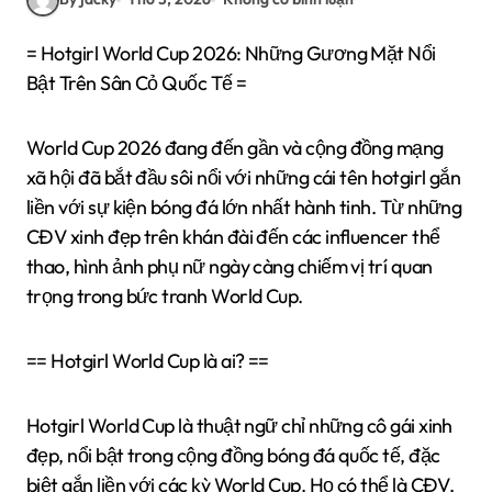
= Hotgirl World Cup 2026: Những Gương Mặt Nổi
Bật Trên Sân Cỏ Quốc Tế =
World Cup 2026 đang đến gần và cộng đồng mạng
xã hội đã bắt đầu sôi nổi với những cái tên hotgirl gắn
liền với sự kiện bóng đá lớn nhất hành tinh. Từ những
CĐV xinh đẹp trên khán đài đến các influencer thể
thao, hình ảnh phụ nữ ngày càng chiếm vị trí quan
trọng trong bức tranh World Cup.
== Hotgirl World Cup là ai? ==
Hotgirl World Cup là thuật ngữ chỉ những cô gái xinh
đẹp, nổi bật trong cộng đồng bóng đá quốc tế, đặc
biệt gắn liền với các kỳ World Cup. Họ có thể là CĐV,