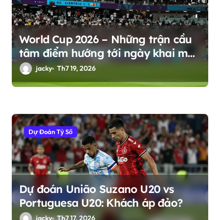
v
i
ế
World Cup 2026 – Những trận cầu
t
tâm điểm hướng tới ngày khai mạc
11/6/2026
jacky
Th7 19, 2026
Dự Đoán Tỷ Số
Dự đoán União Suzano U20 vs
Portuguesa U20: Khách áp đảo?
jacky
Th7 17, 2026