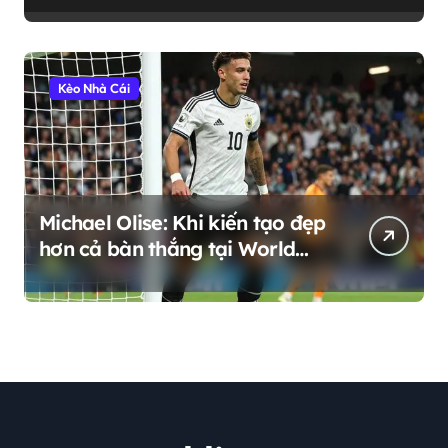
Kèo Nhà Cái
Michael Olise: Khi kiến tạo đẹp
hơn cả bàn thắng tại World
Cup 2026