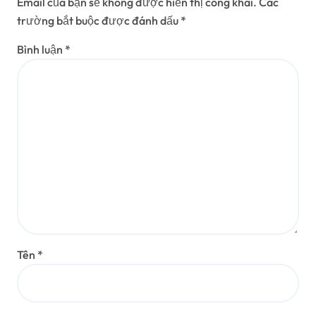
Email của bạn sẽ không được hiển thị công khai.
Các
trường bắt buộc được đánh dấu
*
Bình luận
*
Tên
*