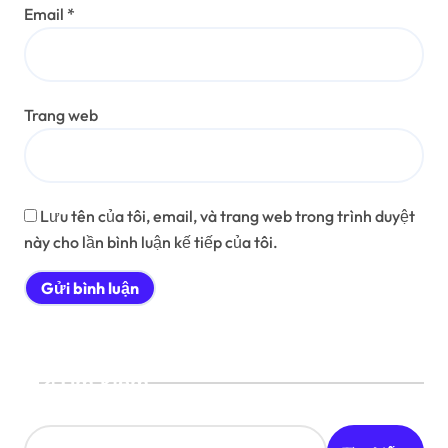
Email
*
Trang web
Lưu tên của tôi, email, và trang web trong trình duyệt
này cho lần bình luận kế tiếp của tôi.
Tìm kiếm