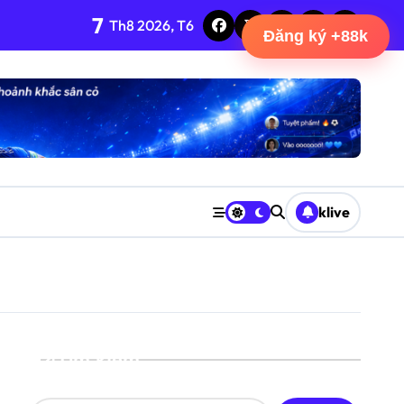
7
Th8 2026, T6
Đăng ký +88k
26
klive
Tìm kiếm