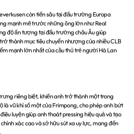
everkusen còn tiến sâu tại đấu trường Europa
ợng mạnh mẽ trước những ông lớn như Real
g độ ấn tượng tại đấu trường châu Âu giúp
à trở thành mục tiêu chuyển nhượng của nhiều CLB
điểm mạnh lớn nhất của cầu thủ trẻ người Hà Lan
rưng riêng biệt, khiến anh trở thành một trong
độ là vũ khí số một của Frimpong, cho phép anh bứt
điêu luyện giúp anh thoát pressing hiệu quả và tạo
 chính xác cao và sở hữu sút xa uy lực, mang đến
.