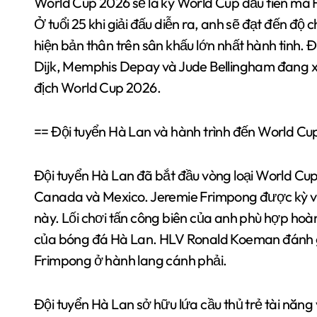
World Cup 2026 sẽ là kỳ World Cup đầu tiên mà F
Ở tuổi 25 khi giải đấu diễn ra, anh sẽ đạt đến độ 
hiện bản thân trên sân khấu lớn nhất hành tinh. 
Dijk, Memphis Depay và Jude Bellingham đang 
địch World Cup 2026.
== Đội tuyển Hà Lan và hành trình đến World Cu
Đội tuyển Hà Lan đã bắt đầu vòng loại World Cup 
Canada và Mexico. Jeremie Frimpong được kỳ vọn
này. Lối chơi tấn công biên của anh phù hợp hoàn 
của bóng đá Hà Lan. HLV Ronald Koeman đánh gi
Frimpong ở hành lang cánh phải.
Đội tuyển Hà Lan sở hữu lứa cầu thủ trẻ tài năng