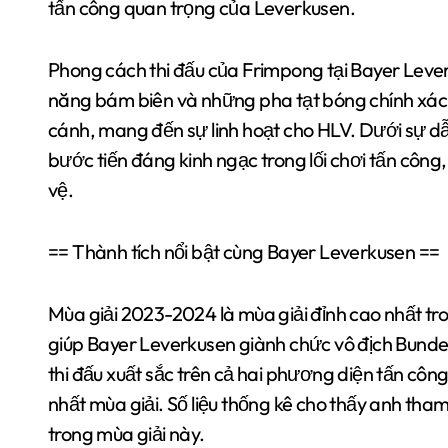
tấn công quan trọng của Leverkusen.
Phong cách thi đấu của Frimpong tại Bayer Leve
năng bám biên và những pha tạt bóng chính xác. An
cánh, mang đến sự linh hoạt cho HLV. Dưới sự d
bước tiến đáng kinh ngạc trong lối chơi tấn công,
vệ.
== Thành tích nổi bật cùng Bayer Leverkusen ==
Mùa giải 2023-2024 là mùa giải đỉnh cao nhất t
giúp Bayer Leverkusen giành chức vô địch Bundesl
thi đấu xuất sắc trên cả hai phương diện tấn côn
nhất mùa giải. Số liệu thống kê cho thấy anh tha
trong mùa giải này.