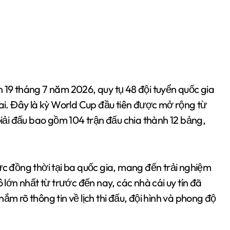
n 19 tháng 7 năm 2026, quy tụ 48 đội tuyển quốc gia
cai. Đây là kỳ World Cup đầu tiên được mở rộng từ
 Giải đấu bao gồm 104 trận đấu chia thành 12 bảng,
ức đồng thời tại ba quốc gia, mang đến trải nghiệm
ớn nhất từ trước đến nay, các nhà cái uy tín đã
ắm rõ thông tin về lịch thi đấu, đội hình và phong độ