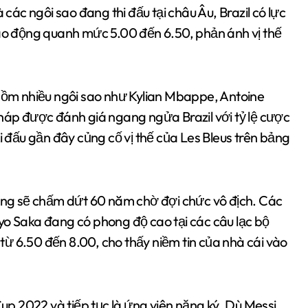
 các ngôi sao đang thi đấu tại châu Âu, Brazil có lực
dao động quanh mức 5.00 đến 6.50, phản ánh vị thế
 gồm nhiều ngôi sao như Kylian Mbappe, Antoine
p được đánh giá ngang ngửa Brazil với tỷ lệ cược
i đấu gần đây củng cố vị thế của Les Bleus trên bảng
vọng sẽ chấm dứt 60 năm chờ đợi chức vô địch. Các
yo Saka đang có phong độ cao tại các câu lạc bộ
ừ 6.50 đến 8.00, cho thấy niềm tin của nhà cái vào
Cup 2022 và tiếp tục là ứng viên nặng ký. Dù Messi