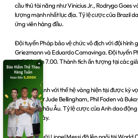
cầu thủ tài năng như Vinicius Jr., Rodrygo Goes và
lượng mạnh nhất lục địa. Tỷ lệ cược của Brazil 
ứng viên hàng đầu.
Đội tuyển Pháp bảo vệ chức vô địch với đội hình
Griezmann và Eduardo Camavinga. Đội tuyển Phá
từ 5.50 đến 7.00. Thành tích ấn tượng tại các giả
×
kèo.
Đội tuyển Anh với thế hệ vàng hiện tại được kỳ 
cầu thủ như Jude Bellingham, Phil Foden và Buka
hàng đầu châu Âu. Tỷ lệ cược của Anh dao động t
đội tuyển này.
Argentina với Lionel Messi đã lên ngôi tại World 