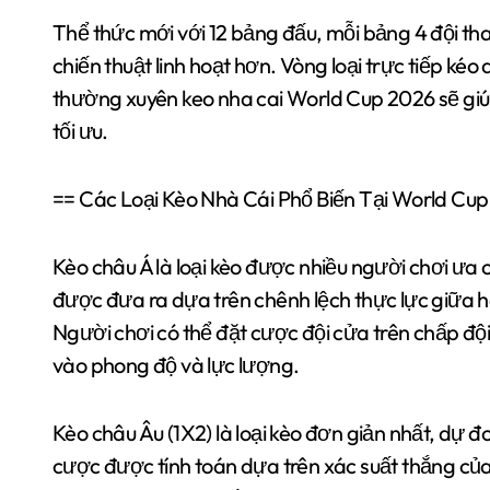
Thể thức mới với 12 bảng đấu, mỗi bảng 4 đội thay
chiến thuật linh hoạt hơn. Vòng loại trực tiếp ké
thường xuyên keo nha cai World Cup 2026 sẽ giú
tối ưu.
== Các Loại Kèo Nhà Cái Phổ Biến Tại World Cu
Kèo châu Á là loại kèo được nhiều người chơi ưa 
được đưa ra dựa trên chênh lệch thực lực giữa ha
Người chơi có thể đặt cược đội cửa trên chấp độ
vào phong độ và lực lượng.
Kèo châu Âu (1X2) là loại kèo đơn giản nhất, dự đ
cược được tính toán dựa trên xác suất thắng của