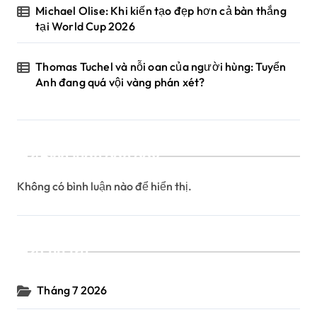
Michael Olise: Khi kiến tạo đẹp hơn cả bàn thắng
tại World Cup 2026
Thomas Tuchel và nỗi oan của người hùng: Tuyển
Anh đang quá vội vàng phán xét?
Bình luận gần đây
Không có bình luận nào để hiển thị.
Lưu trữ
Tháng 7 2026