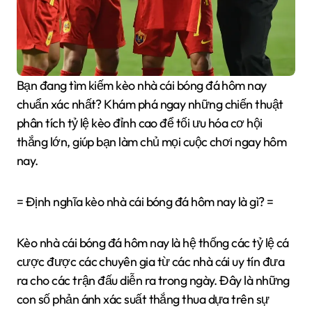
Bạn đang tìm kiếm kèo nhà cái bóng đá hôm nay
chuẩn xác nhất? Khám phá ngay những chiến thuật
phân tích tỷ lệ kèo đỉnh cao để tối ưu hóa cơ hội
thắng lớn, giúp bạn làm chủ mọi cuộc chơi ngay hôm
nay.
= Định nghĩa kèo nhà cái bóng đá hôm nay là gì? =
Kèo nhà cái bóng đá hôm nay là hệ thống các tỷ lệ cá
cược được các chuyên gia từ các nhà cái uy tín đưa
ra cho các trận đấu diễn ra trong ngày. Đây là những
con số phản ánh xác suất thắng thua dựa trên sự