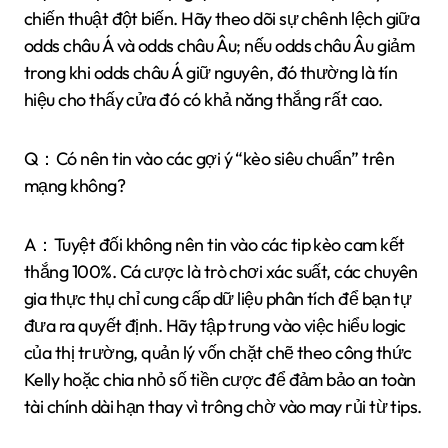
chiến thuật đột biến. Hãy theo dõi sự chênh lệch giữa
odds châu Á và odds châu Âu; nếu odds châu Âu giảm
trong khi odds châu Á giữ nguyên, đó thường là tín
hiệu cho thấy cửa đó có khả năng thắng rất cao.
Q：Có nên tin vào các gợi ý “kèo siêu chuẩn” trên
mạng không?
A：Tuyệt đối không nên tin vào các tip kèo cam kết
thắng 100%. Cá cược là trò chơi xác suất, các chuyên
gia thực thụ chỉ cung cấp dữ liệu phân tích để bạn tự
đưa ra quyết định. Hãy tập trung vào việc hiểu logic
của thị trường, quản lý vốn chặt chẽ theo công thức
Kelly hoặc chia nhỏ số tiền cược để đảm bảo an toàn
tài chính dài hạn thay vì trông chờ vào may rủi từ tips.