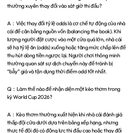
thường xuyên thay đổi vào sát giờ thi đấu?
A：Việc thay đổi tỷ lệ odds là cơ chế tự động của nhà
cái để cân bằng nguồn vốn (balancing the book). Khi
lượng người đặt cược vào một cửa quá lớn, nhà cái
sẽ hạ tỷ lệ ăn (odds) xuống hoặc tăng mức chấp lên để
thu hút dòng tiền ngược lại. Người chơi thông minh
thường quan sát sự dịch chuyển này để tránh bị
“bẫy” giá và tận dụng thời điểm odd tốt nhất.
Q：Làm thế nào để nhận diện một kèo thơm trong
kỳ World Cup 2026?
A：Kèo thơm thường xuất hiện khi nhà cái đánh giá
thấp đội cửa dưới dựa trên bảng xếp hạng, nhưng
thực tế đội đó có động lực thi đấu cao hoặc thay đổi