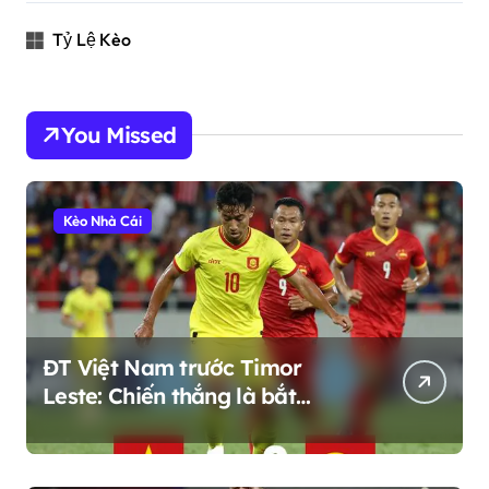
Tỷ Lệ Kèo
You Missed
Kèo Nhà Cái
ĐT Việt Nam trước Timor
Leste: Chiến thắng là bắt
buộc, nhưng còn nhiều điều
hơn thế