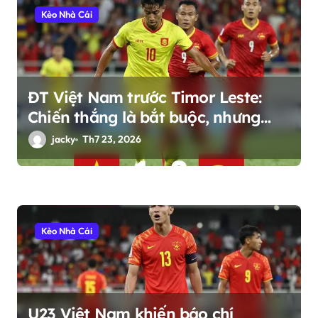
à
Kèo Nhà Cái
i
v
i
ế
ĐT Việt Nam trước Timor Leste:
t
Chiến thắng là bắt buộc, nhưng
còn nhiều điều hơn thế
jacky
Th7 23, 2026
Kèo Nhà Cái
U23 Việt Nam khiến báo chí