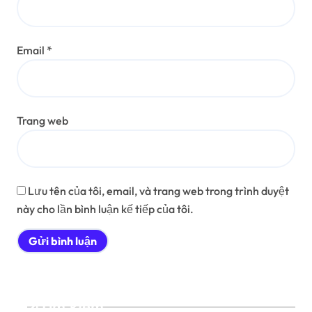
Email
*
Trang web
Lưu tên của tôi, email, và trang web trong trình duyệt
này cho lần bình luận kế tiếp của tôi.
Tìm kiếm