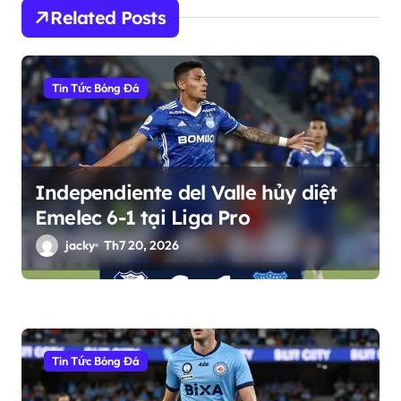
g
Related Posts
b
à
Tin Tức Bóng Đá
i
v
i
ế
Independiente del Valle hủy diệt
t
Emelec 6-1 tại Liga Pro
jacky
Th7 20, 2026
Tin Tức Bóng Đá