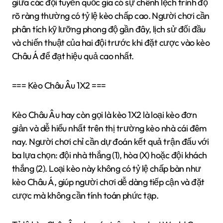
giữa các đội tuyển quốc gia có sự chênh lệch trình độ
rõ ràng thường có tỷ lệ kèo chấp cao. Người chơi cần
phân tích kỹ lưỡng phong độ gần đây, lịch sử đối đầu
và chiến thuật của hai đội trước khi đặt cược vào kèo
Châu Á để đạt hiệu quả cao nhất.
=== Kèo Châu Âu 1X2 ===
Kèo Châu Âu hay còn gọi là kèo 1X2 là loại kèo đơn
giản và dễ hiểu nhất trên thị trường kèo nhà cái đêm
nay. Người chơi chỉ cần dự đoán kết quả trận đấu với
ba lựa chọn: đội nhà thắng (1), hòa (X) hoặc đội khách
thắng (2). Loại kèo này không có tỷ lệ chấp bàn như
kèo Châu Á, giúp người chơi dễ dàng tiếp cận và đặt
cược mà không cần tính toán phức tạp.