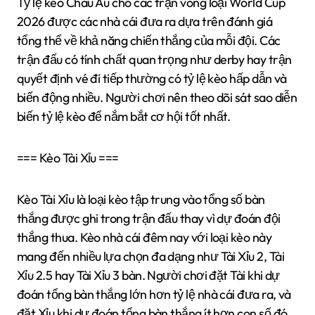
Tỷ lệ kèo Châu Âu cho các trận vòng loại World Cup
2026 được các nhà cái đưa ra dựa trên đánh giá
tổng thể về khả năng chiến thắng của mỗi đội. Các
trận đấu có tính chất quan trọng như derby hay trận
quyết định vé đi tiếp thường có tỷ lệ kèo hấp dẫn và
biến động nhiều. Người chơi nên theo dõi sát sao diễn
biến tỷ lệ kèo để nắm bắt cơ hội tốt nhất.
=== Kèo Tài Xỉu ===
Kèo Tài Xỉu là loại kèo tập trung vào tổng số bàn
thắng được ghi trong trận đấu thay vì dự đoán đội
thắng thua. Kèo nhà cái đêm nay với loại kèo này
mang đến nhiều lựa chọn đa dạng như Tài Xỉu 2, Tài
Xỉu 2.5 hay Tài Xỉu 3 bàn. Người chơi đặt Tài khi dự
đoán tổng bàn thắng lớn hơn tỷ lệ nhà cái đưa ra, và
đặt Xỉu khi dự đoán tổng bàn thắng ít hơn con số đó.