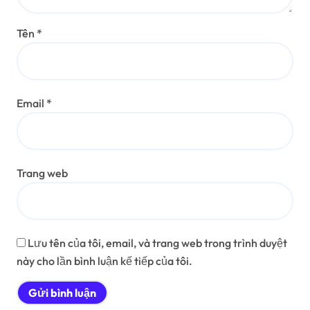
Tên
*
Email
*
Trang web
Lưu tên của tôi, email, và trang web trong trình duyệt
này cho lần bình luận kế tiếp của tôi.