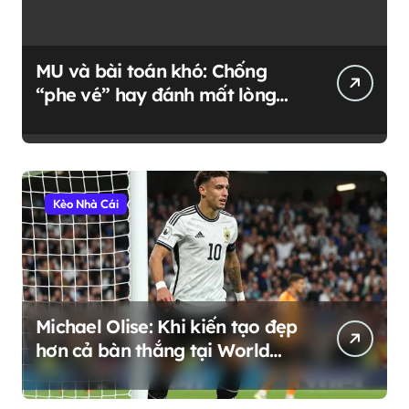
MU và bài toán khó: Chống
“phe vé” hay đánh mất lòng
fan trung thành?
Kèo Nhà Cái
Michael Olise: Khi kiến tạo đẹp
hơn cả bàn thắng tại World
Cup 2026