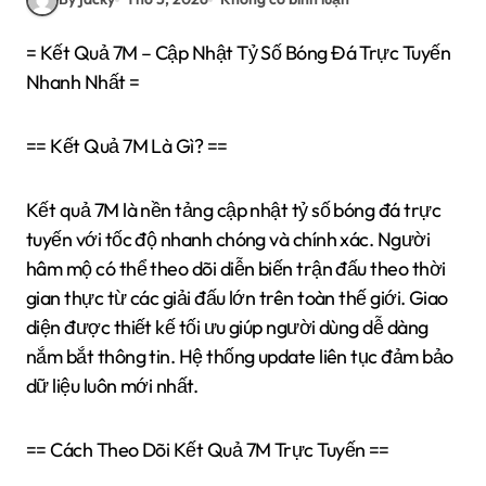
= Kết Quả 7M – Cập Nhật Tỷ Số Bóng Đá Trực Tuyến
Nhanh Nhất =
== Kết Quả 7M Là Gì? ==
Kết quả 7M là nền tảng cập nhật tỷ số bóng đá trực
tuyến với tốc độ nhanh chóng và chính xác. Người
hâm mộ có thể theo dõi diễn biến trận đấu theo thời
gian thực từ các giải đấu lớn trên toàn thế giới. Giao
diện được thiết kế tối ưu giúp người dùng dễ dàng
nắm bắt thông tin. Hệ thống update liên tục đảm bảo
dữ liệu luôn mới nhất.
== Cách Theo Dõi Kết Quả 7M Trực Tuyến ==