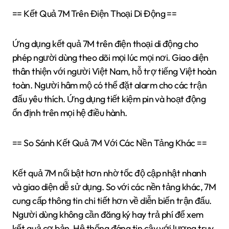
== Kết Quả 7M Trên Điện Thoại Di Động ==
Ứng dụng kết quả 7M trên điện thoại di động cho
phép người dùng theo dõi mọi lúc mọi nơi. Giao diện
thân thiện với người Việt Nam, hỗ trợ tiếng Việt hoàn
toàn. Người hâm mộ có thể đặt alarm cho các trận
đấu yêu thích. Ứng dụng tiết kiệm pin và hoạt động
ổn định trên mọi hệ điều hành.
== So Sánh Kết Quả 7M Với Các Nền Tảng Khác ==
Kết quả 7M nổi bật hơn nhờ tốc độ cập nhật nhanh
và giao diện dễ sử dụng. So với các nền tảng khác, 7M
cung cấp thông tin chi tiết hơn về diễn biến trận đấu.
Người dùng không cần đăng ký hay trả phí để xem
kết quả cơ bản. Hệ thống đáng tin cậy với lượng truy