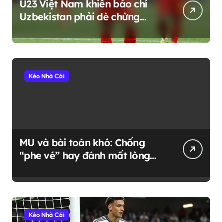
U23 Việt Nam khiến báo chí
Uzbekistan phải dè chừng
trước thềm ASIAD 2026
Kèo Nhà Cái
MU và bài toán khó: Chống
“phe vé” hay đánh mất lòng
fan trung thành?
Kèo Nhà Cái