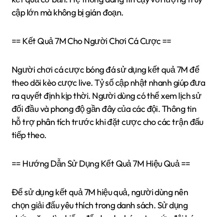
cập lớn mà không bị gián đoạn.
== Kết Quả 7M Cho Người Chơi Cá Cược ==
Người chơi cá cược bóng đá sử dụng kết quả 7M để
theo dõi kèo cược live. Tỷ số cập nhật nhanh giúp đưa
ra quyết định kịp thời. Người dùng có thể xem lịch sử
đối đầu và phong độ gần đây của các đội. Thông tin
hỗ trợ phân tích trước khi đặt cược cho các trận đấu
tiếp theo.
== Hướng Dẫn Sử Dụng Kết Quả 7M Hiệu Quả ==
Để sử dụng kết quả 7M hiệu quả, người dùng nên
chọn giải đấu yêu thích trong danh sách. Sử dụng