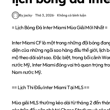
By jacky
Th6 3, 2026
Không có bình luận
= Lịch Bóng Đá Inter Miami Mùa Giải Mới Nhất =
Inter Miami CF là một trong những đội bóng đang 
diện của những ngôi sao hàng đầu thế giới, lịch 
mộ theo dõi sát sao. Đặc biệt, trong bối cảnh Wo
nước Mỹ, Inter Miami đóng vai trò quan trọng tro
Nam nước Mỹ.
== Lịch Thi Đấu Inter Miami Tại MLS ==
Mùa giải MLS thường kéo dài từ tháng 2 đến th
các trận đấu sân nhà tại Chase Stadium và các