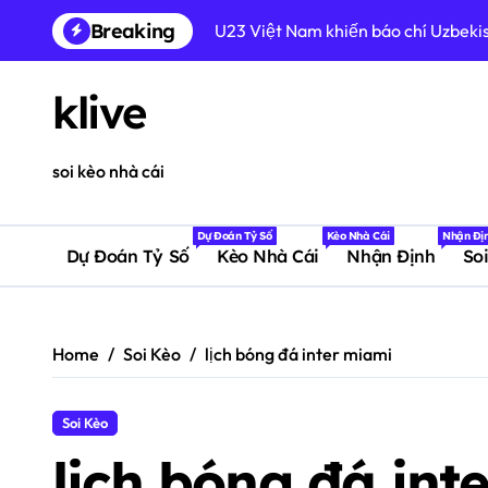
Skip
Breaking
U23 Việt Nam khiến báo chí Uzbek
to
content
MU và bài toán khó: Chống “phe vé”
klive
Michael Olise: Khi kiến tạo đẹp hơ
Thomas Tuchel và nỗi oan của ngườ
soi kèo nhà cái
Man City âm thầm xây dựng đế chế 
Dự Đoán Tỷ Số
Kèo Nhà Cái
Nhận Đị
Swansea và VfL Bochum sẽ bước vào
Dự Đoán Tỷ Số
Kèo Nhà Cái
Nhận Định
So
Independiente del Valle hủy diệt Em
Deportivo Madryn đối đầu Godoy Cru
Home
Soi Kèo
lịch bóng đá inter miami
Torquay vs Plymouth: Màn so tài gi
ĐT Việt Nam trước Timor Leste: Chi
Soi Kèo
lịch bóng đá int