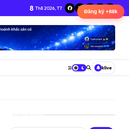
8
Th8 2026, T7
Đăng ký +88k
26
klive
Tìm kiếm