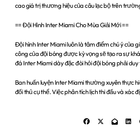
cao giá trị thương hiệu của câu lạc bộ trên trườn
== Đội Hình Inter Miami Cho Mùa Giải Mới ==
Đội hình Inter Miami luôn là tâm điểm chú ý của
công của đội bóng được kỳ vọng sẽ tạo ra sự khá
đá Inter Miami dày đặc đòi hỏi đội bóng phải duy 
Ban huấn luyện Inter Miami thường xuyên thực hi
đối thủ cụ thể. Việc phân tích lịch thi đấu và xác 