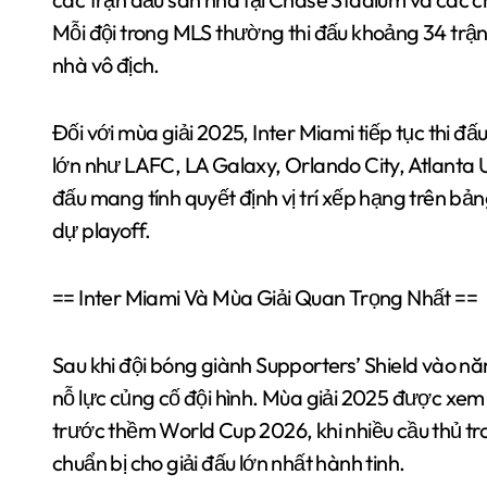
Mỗi đội trong MLS thường thi đấu khoảng 34 trận 
nhà vô địch.
Đối với mùa giải 2025, Inter Miami tiếp tục thi đ
lớn như LAFC, LA Galaxy, Orlando City, Atlanta 
đấu mang tính quyết định vị trí xếp hạng trên bả
dự playoff.
== Inter Miami Và Mùa Giải Quan Trọng Nhất ==
Sau khi đội bóng giành Supporters’ Shield vào nă
nỗ lực củng cố đội hình. Mùa giải 2025 được xem
trước thềm World Cup 2026, khi nhiều cầu thủ tro
chuẩn bị cho giải đấu lớn nhất hành tinh.