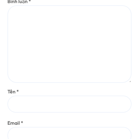
Bình luận
*
Tên
*
Email
*