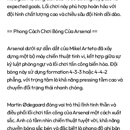
expected goals. Lối chơi này phù hợp hoàn hảo với
đội hình chất lượng cao và chiều sâu đội hình dồi dào.
== Phong Cách Chơi Bóng Của Arsenal ==
Arsenal dưới sự dẫn dắt của Mikel Arteta đã xây
dựng một bộ máy chiến thuật tinh vi, kết hợp giữa sự
kỷ luật phòng ngự và lối chơi tấn công biến hóa. Đội
bóng này sử dụng formation 4-3-3 hoặc 4-4-2
phẳng, với trọng tâm là khả năng pressing tầm cao và
chuyển đổi trạng thái nhanh chóng.
Martin Ødegaard đóng vai trò thủ lĩnh tinh thần và
điều phối lối chơi tấn công của Arsenal một cách xuất
sắc. Anh có tầm nhìn chiến thuật tuyệt vời, khả năng
chuyền bóng sắc bén và đặc biệt là phong độ ghi bàn