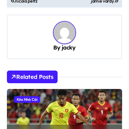
nicola peltz
jamie vardy
i
ề
u
h
ư
By
jacky
ớ
n
g
Related Posts
b
à
Kèo Nhà Cái
i
v
i