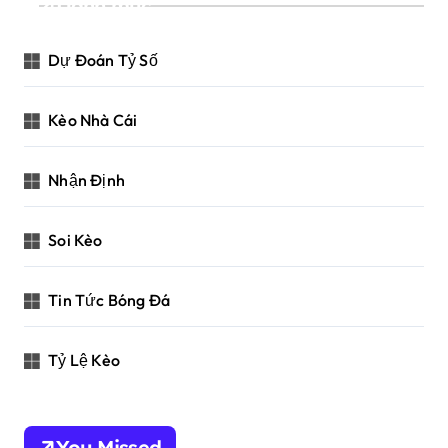
Danh mục
Dự Đoán Tỷ Số
Kèo Nhà Cái
Nhận Định
Soi Kèo
Tin Tức Bóng Đá
Tỷ Lệ Kèo
You Missed