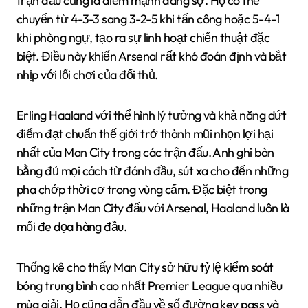
trận đấu cũng là điểm mạnh đáng sợ. Họ có thể
chuyển từ 4-3-3 sang 3-2-5 khi tấn công hoặc 5-4-1
khi phòng ngự, tạo ra sự linh hoạt chiến thuật đặc
biệt. Điều này khiến Arsenal rất khó đoán định và bắt
nhịp với lối chơi của đối thủ.
Erling Haaland với thể hình lý tưởng và khả năng dứt
điểm đạt chuẩn thế giới trở thành mũi nhọn lợi hại
nhất của Man City trong các trận đấu. Anh ghi bàn
bằng đủ mọi cách từ đánh đầu, sút xa cho đến những
pha chớp thời cơ trong vùng cấm. Đặc biệt trong
những trận Man City đấu với Arsenal, Haaland luôn là
mối đe dọa hàng đầu.
Thống kê cho thấy Man City sở hữu tỷ lệ kiểm soát
bóng trung bình cao nhất Premier League qua nhiều
mùa giải. Họ cũng dẫn đầu về số đường key pass và