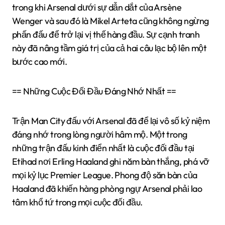
trong khi Arsenal dưới sự dẫn dắt của Arsène
Wenger và sau đó là Mikel Arteta cũng không ngừng
phấn đấu để trở lại vị thế hàng đầu. Sự cạnh tranh
này đã nâng tầm giá trị của cả hai câu lạc bộ lên một
bước cao mới.
== Những Cuộc Đối Đầu Đáng Nhớ Nhất ==
Trận Man City đấu với Arsenal đã để lại vô số kỷ niệm
đáng nhớ trong lòng người hâm mộ. Một trong
những trận đấu kinh điển nhất là cuộc đối đầu tại
Etihad nơi Erling Haaland ghi năm bàn thắng, phá vỡ
mọi kỷ lục Premier League. Phong độ săn bàn của
Haaland đã khiến hàng phòng ngự Arsenal phải lao
tâm khổ tứ trong mọi cuộc đối đầu.