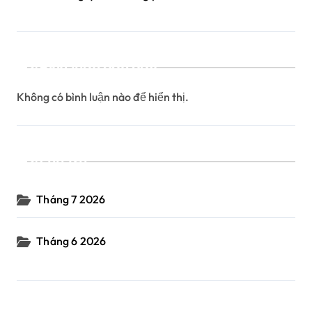
Bình luận gần đây
Không có bình luận nào để hiển thị.
Lưu trữ
Tháng 7 2026
Tháng 6 2026