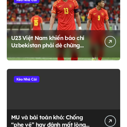
U23 Việt Nam khiến báo chí
Uzbekistan phải dè chừng
trước thềm ASIAD 2026
Kèo Nhà Cái
MU và bài toán khó: Chống
“phe vé” hay đánh mất lòng