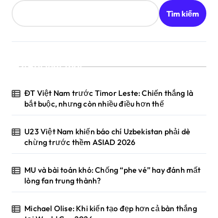
Tìm kiếm
Bài viết mới
ĐT Việt Nam trước Timor Leste: Chiến thắng là
bắt buộc, nhưng còn nhiều điều hơn thế
U23 Việt Nam khiến báo chí Uzbekistan phải dè
chừng trước thềm ASIAD 2026
MU và bài toán khó: Chống “phe vé” hay đánh mất
lòng fan trung thành?
Michael Olise: Khi kiến tạo đẹp hơn cả bàn thắng