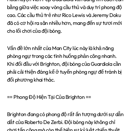
bằng giữa việc xoay vòng cầu thủ và duy trì phong độ
cao. Các cầu thủ trẻ như Rico Lewis và Jeremy Doku
đã có cơ hội ra sân nhiều hơn, mang đến sự tươi mới
cho lối chơi của đội bóng.
Vấn đề lớn nhất của Man City lúc này là khả năng
phòng ngự trong các tình huống phản công nhanh.
Khi đối đầu với Brighton, đội bóng của Guardiola cần
phải cải thiện đáng kể ở tuyến phòng ngự để tránh bị
đối phương khai thác.
== Phong Độ Hiện Tại Của Brighton ==
Brighton đang có phong độ rất ấn tượng dưới sự dẫn
dắt của Roberto De Zerbi. Đội bóng này không chỉ
chơi tấn công mà còn thể hiện sự kỷ luật chiến thuật