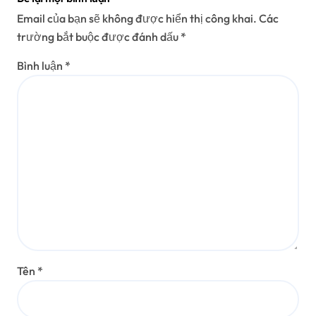
Email của bạn sẽ không được hiển thị công khai.
Các
trường bắt buộc được đánh dấu
*
Bình luận
*
Tên
*