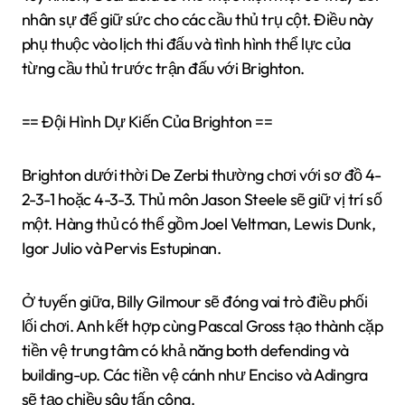
nhân sự để giữ sức cho các cầu thủ trụ cột. Điều này
phụ thuộc vào lịch thi đấu và tình hình thể lực của
từng cầu thủ trước trận đấu với Brighton.
== Đội Hình Dự Kiến Của Brighton ==
Brighton dưới thời De Zerbi thường chơi với sơ đồ 4-
2-3-1 hoặc 4-3-3. Thủ môn Jason Steele sẽ giữ vị trí số
một. Hàng thủ có thể gồm Joel Veltman, Lewis Dunk,
Igor Julio và Pervis Estupinan.
Ở tuyến giữa, Billy Gilmour sẽ đóng vai trò điều phối
lối chơi. Anh kết hợp cùng Pascal Gross tạo thành cặp
tiền vệ trung tâm có khả năng both defending và
building-up. Các tiền vệ cánh như Enciso và Adingra
sẽ tạo chiều sâu tấn công.