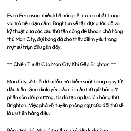
Evan Ferguson nhiều khả năng sẽ đá cao nhất trong
vai trò tiền đạo cắm. Brighton sẽ tận dụng tốc độ và
kỹ thuật của các cầu thủ tấn công để khoan phá hàng
thủ Man City, đội bóng đã cho thấy điểm yếu trong
một số trận đấu gần đây.
== Chiến Thuật Của Man City Khi Gặp Brighton ==
Man City sẽ triển khai lối chơi kiểm soát bóng ngay từ
đầu trận. Guardiola yêu cầu các cầu thủ giữ bóng ở
phần sân đối phương, từ đó tạo áp lực lên hàng thủ
Brighton. Việc phá vỡ tuyến phòng ngự của đối thủ sẽ
là ưu tiên hàng đầu.
Bên cạnh đó, Man City cần chú ý đến khả năng