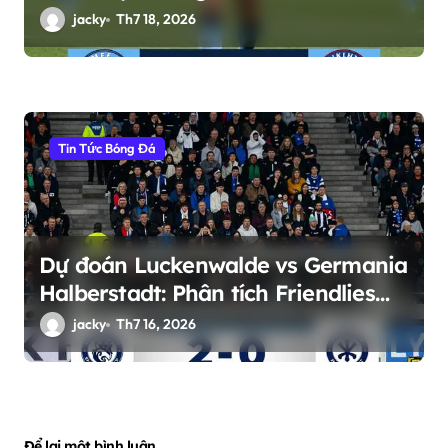
quý giá tại Victoria NPL
jacky
Th7 18, 2026
Tin Tức Bóng Đá
Dự đoán Luckenwalde vs Germania
Halberstadt: Phân tích Friendlies
Clubs 17/07
jacky
Th7 16, 2026
Để lại một bình luận