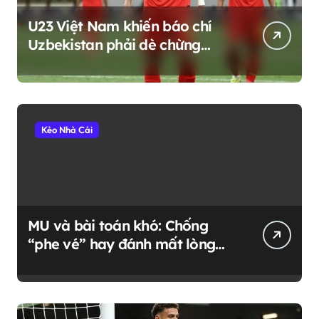
U23 Việt Nam khiến báo chí
Uzbekistan phải dè chừng
trước thềm ASIAD 2026
Kèo Nhà Cái
MU và bài toán khó: Chống
“phe vé” hay đánh mất lòng
fan trung thành?