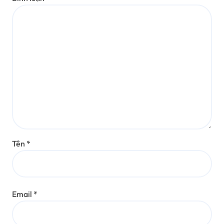
Tên
*
Email
*