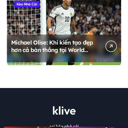
Kèo Nhà Cái
Michael Olise: Khi kiến tạo đẹp
hơn cả bàn thắng tại World
Cup 2026
klive
soi kèo nhà cái