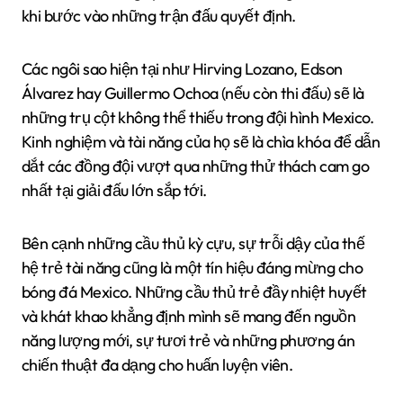
khi bước vào những trận đấu quyết định.
Các ngôi sao hiện tại như Hirving Lozano, Edson
Álvarez hay Guillermo Ochoa (nếu còn thi đấu) sẽ là
những trụ cột không thể thiếu trong đội hình Mexico.
Kinh nghiệm và tài năng của họ sẽ là chìa khóa để dẫn
dắt các đồng đội vượt qua những thử thách cam go
nhất tại giải đấu lớn sắp tới.
Bên cạnh những cầu thủ kỳ cựu, sự trỗi dậy của thế
hệ trẻ tài năng cũng là một tín hiệu đáng mừng cho
bóng đá Mexico. Những cầu thủ trẻ đầy nhiệt huyết
và khát khao khẳng định mình sẽ mang đến nguồn
năng lượng mới, sự tươi trẻ và những phương án
chiến thuật đa dạng cho huấn luyện viên.