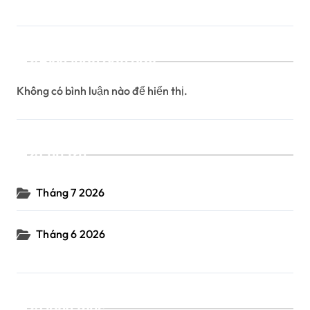
Bình luận gần đây
Không có bình luận nào để hiển thị.
Lưu trữ
Tháng 7 2026
Tháng 6 2026
Danh mục