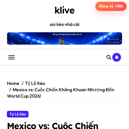
Skip
Đăng ký +88k
klive
to
content
soi kèo nhà cái
Home
Tỷ Lệ Kèo
Mexico vs: Cuộc Chiến Không Khoan Nhượng Đến
World Cup 2026!
Tỷ Lệ Kèo
Mexico vs: Cuộc Chiến