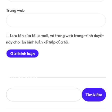
Trang web
Lưu tên của tôi, email, và trang web trong trình duyệt
này cho lần bình luận kế tiếp của tôi.
Tìm kiếm
Tìm kiếm