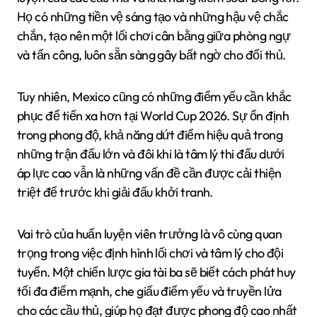
Họ có những tiền vệ sáng tạo và những hậu vệ chắc
chắn, tạo nên một lối chơi cân bằng giữa phòng ngự
và tấn công, luôn sẵn sàng gây bất ngờ cho đối thủ.
Tuy nhiên, Mexico cũng có những điểm yếu cần khắc
phục để tiến xa hơn tại World Cup 2026. Sự ổn định
trong phong độ, khả năng dứt điểm hiệu quả trong
những trận đấu lớn và đôi khi là tâm lý thi đấu dưới
áp lực cao vẫn là những vấn đề cần được cải thiện
triệt để trước khi giải đấu khởi tranh.
Vai trò của huấn luyện viên trưởng là vô cùng quan
trọng trong việc định hình lối chơi và tâm lý cho đội
tuyển. Một chiến lược gia tài ba sẽ biết cách phát huy
tối đa điểm mạnh, che giấu điểm yếu và truyền lửa
cho các cầu thủ, giúp họ đạt được phong độ cao nhất