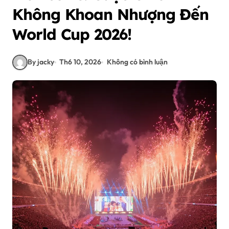
Không Khoan Nhượng Đến
World Cup 2026!
By jacky
Th6 10, 2026
Không có bình luận