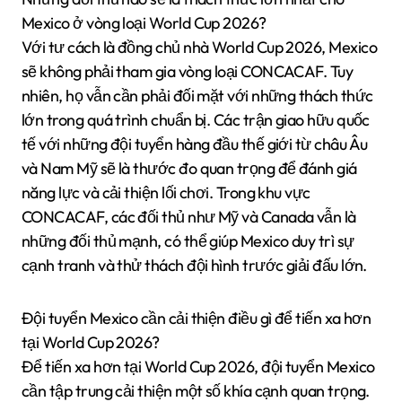
Mexico ở vòng loại World Cup 2026?
Với tư cách là đồng chủ nhà World Cup 2026, Mexico
sẽ không phải tham gia vòng loại CONCACAF. Tuy
nhiên, họ vẫn cần phải đối mặt với những thách thức
lớn trong quá trình chuẩn bị. Các trận giao hữu quốc
tế với những đội tuyển hàng đầu thế giới từ châu Âu
và Nam Mỹ sẽ là thước đo quan trọng để đánh giá
năng lực và cải thiện lối chơi. Trong khu vực
CONCACAF, các đối thủ như Mỹ và Canada vẫn là
những đối thủ mạnh, có thể giúp Mexico duy trì sự
cạnh tranh và thử thách đội hình trước giải đấu lớn.
Đội tuyển Mexico cần cải thiện điều gì để tiến xa hơn
tại World Cup 2026?
Để tiến xa hơn tại World Cup 2026, đội tuyển Mexico
cần tập trung cải thiện một số khía cạnh quan trọng.