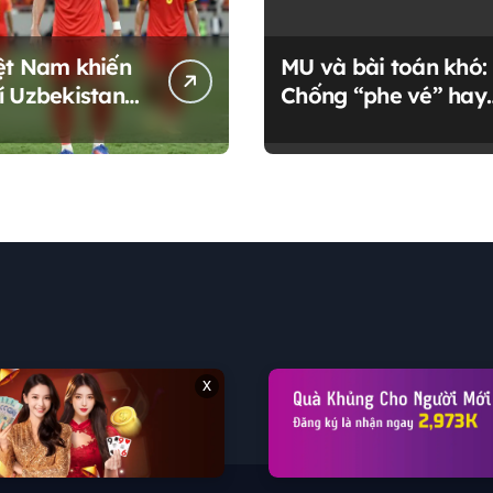
ệt Nam khiến
MU và bài toán khó:
í Uzbekistan
Chống “phe vé” hay
è chừng trước
đánh mất lòng fan
ASIAD 2026
trung thành?
x