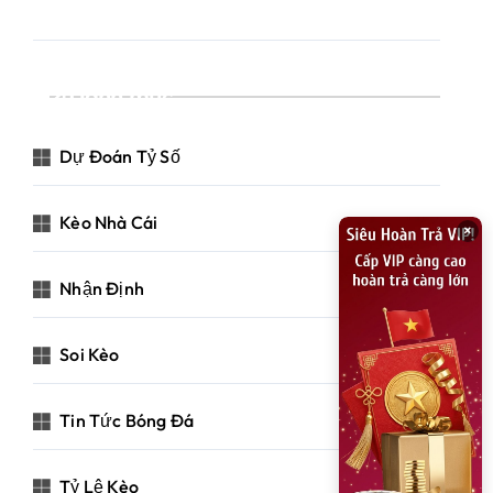
Danh mục
Dự Đoán Tỷ Số
Kèo Nhà Cái
×
Nhận Định
Soi Kèo
Tin Tức Bóng Đá
Tỷ Lệ Kèo