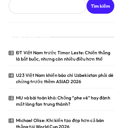
Tìm kiếm
Bài viết mới
ĐT Việt Nam trước Timor Leste: Chiến thắng
là bắt buộc, nhưng còn nhiều điều hơn thế
U23 Việt Nam khiến báo chí Uzbekistan phải dè
chừng trước thềm ASIAD 2026
MU và bài toán khó: Chống “phe vé” hay đánh
mất lòng fan trung thành?
Michael Olise: Khi kiến tạo đẹp hơn cả bàn
thắng tại World Cup 2026