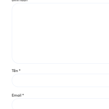
Tên
*
Email
*