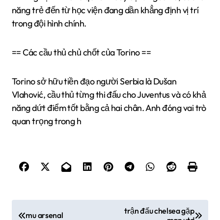
năng trẻ đến từ học viện đang dần khẳng định vị trí
trong đội hình chính.
== Các cầu thủ chủ chốt của Torino ==
Torino sở hữu tiền đạo người Serbia là Dušan
Vlahović, cầu thủ từng thi đấu cho Juventus và có khả
năng dứt điểm tốt bằng cả hai chân. Anh đóng vai trò
quan trọng trong h
Đ
trận đấu chelsea gặp
mu arsenal
man utd