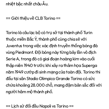
nhiệt bậc nhất châu Âu.
== Giới thiệu về CLB Torino ==
Torino là câu lạc bộ có trụ sở tại thành phố Turin
thuộc miền Bắc Ý, thành phố cùng chia sẻ với
Juventus trong việc xác định truyền thống bóng đá
vùng Piedmont. Đội bóng này từng bảy lần vô địch
Serie A, trong đó có giai đoạn hoàng kim vào cuối
thập niên 1940 trước khi xảy ra thảm họa Superga
năm 1949 cướp đi sinh mạng của toàn đội. Torino thi
đấu tại sân Stadio Olimpico Grande Torino có sức
chứa khoảng 28.000 chỗ, mang đậm bản sắc đối với
người hâm mộ thành phố.
== Lịch sử đối đầu Napoli vs Torino ==