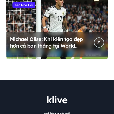
Kèo Nhà Cái
Michael Olise: Khi kiến tạo đẹp
hơn cả bàn thắng tại World
Cup 2026
klive
soi kèo nhà cái