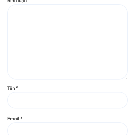
Bình luận
*
Tên
*
Email
*