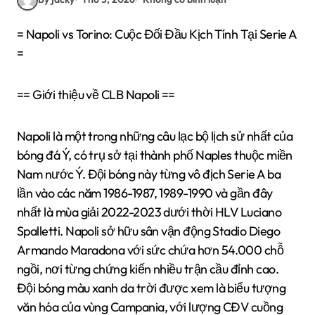
= Napoli vs Torino: Cuộc Đối Đầu Kịch Tính Tại Serie A
=
== Giới thiệu về CLB Napoli ==
Napoli là một trong những câu lạc bộ lịch sử nhất của
bóng đá Ý, có trụ sở tại thành phố Naples thuộc miền
Nam nước Ý. Đội bóng này từng vô địch Serie A ba
lần vào các năm 1986-1987, 1989-1990 và gần đây
nhất là mùa giải 2022-2023 dưới thời HLV Luciano
Spalletti. Napoli sở hữu sân vận động Stadio Diego
Armando Maradona với sức chứa hơn 54.000 chỗ
ngồi, nơi từng chứng kiến nhiều trận cầu đỉnh cao.
Đội bóng màu xanh da trời được xem là biểu tượng
văn hóa của vùng Campania, với lượng CĐV cuồng