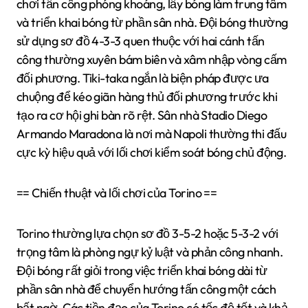
chơi tấn công phóng khoáng, lấy bóng làm trung tâm
và triển khai bóng từ phần sân nhà. Đội bóng thường
sử dụng sơ đồ 4-3-3 quen thuộc với hai cánh tấn
công thường xuyên bám biên và xâm nhập vòng cấm
đối phương. Tiki-taka ngắn là biện pháp được ưa
chuộng để kéo giãn hàng thủ đối phương trước khi
tạo ra cơ hội ghi bàn rõ rệt. Sân nhà Stadio Diego
Armando Maradona là nơi mà Napoli thường thi đấu
cực kỳ hiệu quả với lối chơi kiểm soát bóng chủ động.
== Chiến thuật và lối chơi của Torino ==
Torino thường lựa chọn sơ đồ 3-5-2 hoặc 5-3-2 với
trọng tâm là phòng ngự kỷ luật và phản công nhanh.
Đội bóng rất giỏi trong việc triển khai bóng dài từ
phần sân nhà để chuyển hướng tấn công một cách
bất ngờ. Các tiền đạo của Torino có tốc độ tốt và khả