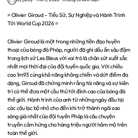
= Olivier Giroud – Tiểu Sử, Sự Nghiệp và Hành Trình
Tới World Cup 2026 =
Olivier Giroud là một trong những tiền đạo huyền
thoại của bóng đá Pháp, người đã ghi dấu ấn sâu đậm
trong lịch sử Les Bleus với vai trò là chân sút xuất sắc
nhất mọi thời đại của đội tuyển quốc gia. Với chiều
cao 1m93 cùng khả năng không chiến và dứt điểm đa
dạng, Giroud đã chứng minh rằng tài năng và sự kiên
trì có thể đưa một cầu thủ tới đỉnh cao của bóng đá
thế giới. Hành trình của anh từ những ngày đầu tại
các câu lạc bộ nhỏ cho đến khi trở thành ngôi sao
sáng giá nhất của đội tuyển Pháp là câu chuyện
truyền cảm hứng cho hàng triệu người hâm mộ trên
toàn thế giới.