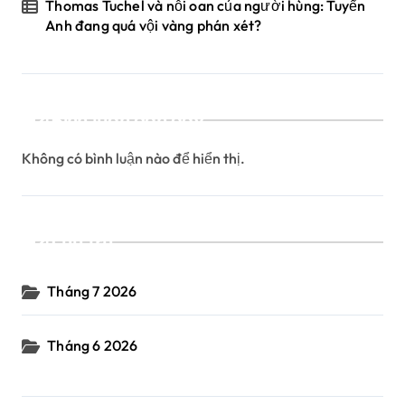
Thomas Tuchel và nỗi oan của người hùng: Tuyển
Anh đang quá vội vàng phán xét?
Bình luận gần đây
Không có bình luận nào để hiển thị.
Lưu trữ
Tháng 7 2026
Tháng 6 2026