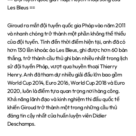
Les Bleus ==
Giroud ra mắt đội tuyển quốc gia Pháp vào năm 2011
và nhanh chóng trở thành một phần không thể thiếu
của đội tuyển. Tính đến thời điểm hiện tại, anh đã có
hơn 130 lần khoác áo Les Bleus, ghi được hơn 60 bàn
thắng, trở thành cầu thủ ghi bàn nhiều nhất trong lịch
sử đội tuyển Pháp, vượt qua huyền thoại Thierry
Henry. Anh đã tham dự nhiều giải đấu lớn bao gồm
World Cup 2014, Euro 2016, World Cup 2018 và Euro
2020, luôn là điểm tựa quan trọng nơi hàng công.
Khả năng lãnh đạo và kinh nghiệm thi đấu quốc tế
khiến Giroud trở thành một trong những cầu thủ
đáng tin cậy nhất của huấn luyện viên Didier
Deschamps.