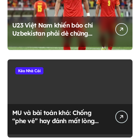
U23 Việt Nam khiến báo chí
Uzbekistan phải dè chừng
trước thềm ASIAD 2026
Kèo Nhà Cái
MU và bài toán khó: Chống
“phe vé” hay đánh mất lòng
fan trung thành?