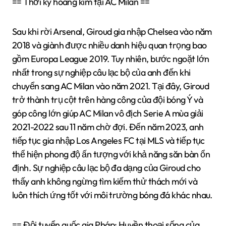
== Thời kỳ hoàng kim tại AC Milan ==
Sau khi rời Arsenal, Giroud gia nhập Chelsea vào năm
2018 và giành được nhiều danh hiệu quan trọng bao
gồm Europa League 2019. Tuy nhiên, bước ngoặt lớn
nhất trong sự nghiệp câu lạc bộ của anh đến khi
chuyển sang AC Milan vào năm 2021. Tại đây, Giroud
trở thành trụ cột trên hàng công của đội bóng Ý và
góp công lớn giúp AC Milan vô địch Serie A mùa giải
2021-2022 sau 11 năm chờ đợi. Đến năm 2023, anh
tiếp tục gia nhập Los Angeles FC tại MLS và tiếp tục
thể hiện phong độ ấn tượng với khả năng săn bàn ổn
định. Sự nghiệp câu lạc bộ đa dạng của Giroud cho
thấy anh không ngừng tìm kiếm thử thách mới và
luôn thích ứng tốt với môi trường bóng đá khác nhau.
== Đội tuyển quốc gia Pháp: Huyền thoại sống của