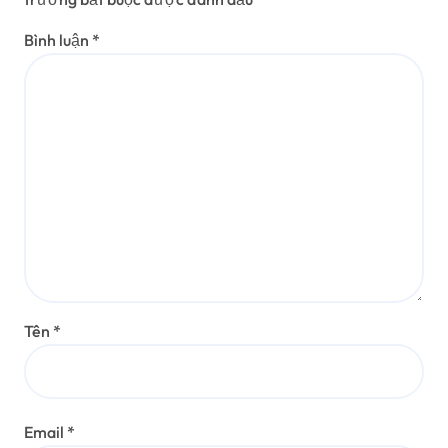
Bình luận
*
Tên
*
Email
*