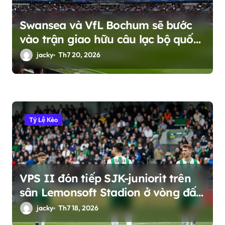
ế
Swansea và VfL Bochum sẽ bước
t
vào trận giao hữu câu lạc bộ quốc
tế vào lúc 23h00 ngày 21/7/2026
jacky
Th7 20, 2026
Tỷ Lệ Kèo
VPS II đón tiếp SJK-juniorit trên
sân Lemonsoft Stadion ở vòng đấu
tiếp theo Kakkonen Lohko C mùa
jacky
Th7 18, 2026