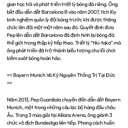
gian học hỏi và phát triển triết lý bóng đá riêng. Ông
bắt đầu dẫn dắt Barcelona B vào năm 2007, tích lũy
kinh nghiệm quản lý đội bóng trước khi được thăng
chức lên đội một một năm sau đó. Quyết định đưa
Pep lên dẫn dắt Barcelona đã định hình lại bóng đá
thế giới trong thập kỷ tiếp theo. Triết lý “tiki-taka” mà
ông phát triển đã trở thành biểu tượng cho lối chơi
kiểm soát bóng hoàn hảo.
== Bayern Munich Và Kỷ Nguyên Thống Trị Tại Đức
==
Năm 2013, Pep Guardiola chuyển đến dẫn dắt Bayern
Munich, một trong những câu lạc bộ hàng đầu châu
Âu. Trong 3 mùa giải tại Allianz Arena, ông giành 3
chức vô địch Bundesliga liên tiếp. Phong cách huấn