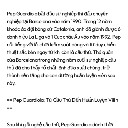
Pep Guardiola bắt đầu sự nghiệp thi đấu chuyên
nghiệp tại Barcelona vào năm 1990. Trong 12 năm
khoác áo đội bóng xứ Catalonia, anh đã giành được 6
danh hiệu La Liga và 1 Cup châu Âu vào năm 1992. Pep
nổi tiếng với lối chơi kiểm soát bóng và tư duy chiến
thuật sắc bén ngay từ khi còn là cầu thủ. Thủ quân
của Barcelona trong những năm cuối sự nghiệp cầu
thủ đã cho thấy tố chất lãnh đạo xuất chúng, trở
thành nền tảng cho con đường huấn luyện viên sau
này.
== Pep Guardiola: Từ Cầu Thủ Đến Huấn Luyện Viên
==
Sau khi giải nghệ cầu thủ, Pep Guardiola dành thời