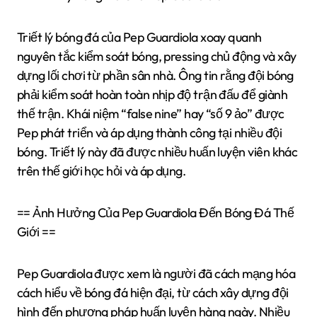
Triết lý bóng đá của Pep Guardiola xoay quanh
nguyên tắc kiểm soát bóng, pressing chủ động và xây
dựng lối chơi từ phần sân nhà. Ông tin rằng đội bóng
phải kiểm soát hoàn toàn nhịp độ trận đấu để giành
thế trận. Khái niệm “false nine” hay “số 9 ảo” được
Pep phát triển và áp dụng thành công tại nhiều đội
bóng. Triết lý này đã được nhiều huấn luyện viên khác
trên thế giới học hỏi và áp dụng.
== Ảnh Hưởng Của Pep Guardiola Đến Bóng Đá Thế
Giới ==
Pep Guardiola được xem là người đã cách mạng hóa
cách hiểu về bóng đá hiện đại, từ cách xây dựng đội
hình đến phương pháp huấn luyện hàng ngày. Nhiều