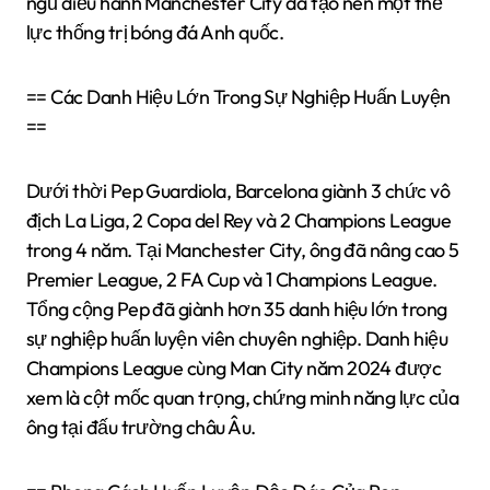
ngũ điều hành Manchester City đã tạo nên một thế
lực thống trị bóng đá Anh quốc.
== Các Danh Hiệu Lớn Trong Sự Nghiệp Huấn Luyện
==
Dưới thời Pep Guardiola, Barcelona giành 3 chức vô
địch La Liga, 2 Copa del Rey và 2 Champions League
trong 4 năm. Tại Manchester City, ông đã nâng cao 5
Premier League, 2 FA Cup và 1 Champions League.
Tổng cộng Pep đã giành hơn 35 danh hiệu lớn trong
sự nghiệp huấn luyện viên chuyên nghiệp. Danh hiệu
Champions League cùng Man City năm 2024 được
xem là cột mốc quan trọng, chứng minh năng lực của
ông tại đấu trường châu Âu.