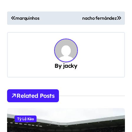
Đ
marquinhos
nacho fernández
i
ề
u
h
ư
By
jacky
ớ
n
g
Related Posts
b
à
Tỷ Lệ Kèo
i