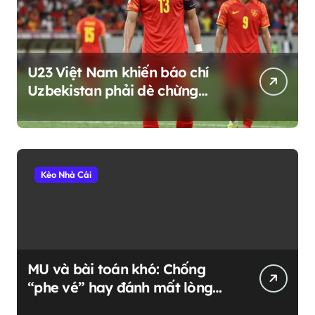
U23 Việt Nam khiến báo chí
Uzbekistan phải dè chừng
trước thềm ASIAD 2026
Kèo Nhà Cái
MU và bài toán khó: Chống
“phe vé” hay đánh mất lòng
fan trung thành?