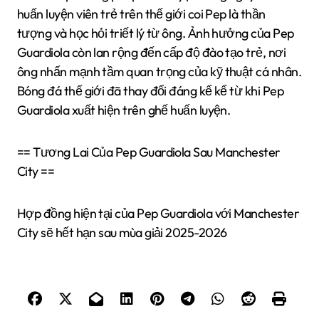
huấn luyện viên trẻ trên thế giới coi Pep là thần
tượng và học hỏi triết lý từ ông. Ảnh hưởng của Pep
Guardiola còn lan rộng đến cấp độ đào tạo trẻ, nơi
ông nhấn mạnh tầm quan trọng của kỹ thuật cá nhân.
Bóng đá thế giới đã thay đổi đáng kể kể từ khi Pep
Guardiola xuất hiện trên ghế huấn luyện.
== Tương Lai Của Pep Guardiola Sau Manchester
City ==
Hợp đồng hiện tại của Pep Guardiola với Manchester
City sẽ hết hạn sau mùa giải 2025-2026