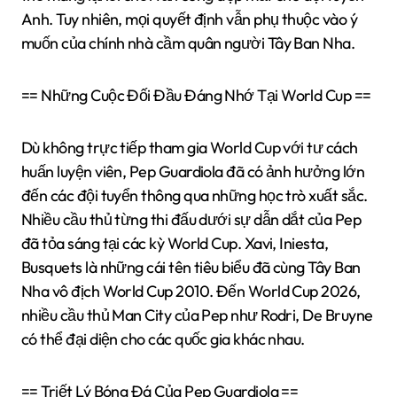
Anh. Tuy nhiên, mọi quyết định vẫn phụ thuộc vào ý
muốn của chính nhà cầm quân người Tây Ban Nha.
== Những Cuộc Đối Đầu Đáng Nhớ Tại World Cup ==
Dù không trực tiếp tham gia World Cup với tư cách
huấn luyện viên, Pep Guardiola đã có ảnh hưởng lớn
đến các đội tuyển thông qua những học trò xuất sắc.
Nhiều cầu thủ từng thi đấu dưới sự dẫn dắt của Pep
đã tỏa sáng tại các kỳ World Cup. Xavi, Iniesta,
Busquets là những cái tên tiêu biểu đã cùng Tây Ban
Nha vô địch World Cup 2010. Đến World Cup 2026,
nhiều cầu thủ Man City của Pep như Rodri, De Bruyne
có thể đại diện cho các quốc gia khác nhau.
== Triết Lý Bóng Đá Của Pep Guardiola ==