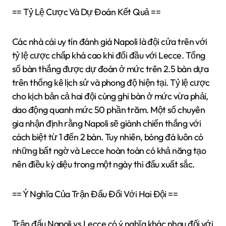
== Tỷ Lệ Cược Và Dự Đoán Kết Quả ==
Các nhà cái uy tín đánh giá Napoli là đội cửa trên với
tỷ lệ cược chấp khá cao khi đối đầu với Lecce. Tổng
số bàn thắng được dự đoán ở mức trên 2.5 bàn dựa
trên thống kê lịch sử và phong độ hiện tại. Tỷ lệ cược
cho kịch bản cả hai đội cùng ghi bàn ở mức vừa phải,
dao động quanh mức 50 phần trăm. Một số chuyên
gia nhận định rằng Napoli sẽ giành chiến thắng với
cách biệt từ 1 đến 2 bàn. Tuy nhiên, bóng đá luôn có
những bất ngờ và Lecce hoàn toàn có khả năng tạo
nên điều kỳ diệu trong một ngày thi đấu xuất sắc.
== Ý Nghĩa Của Trận Đấu Đối Với Hai Đội ==
Trận đấu Napoli vs Lecce có ý nghĩa khác nhau đối với