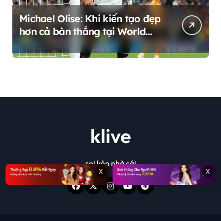
Michael Olise: Khi kiến tạo đẹp
hơn cả bàn thắng tại World
Cup 2026
klive
soi kèo nhà cái
x
x