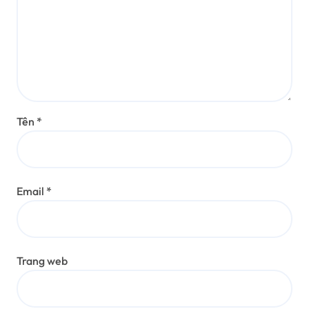
Tên
*
Email
*
Trang web