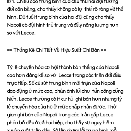
lớn. Chiều cao trung bình của cầu thủ hai đội tương
đối cân bằng, cho thấy không có lợi thế rõ ràng về thể
hình. Độ tuổi trung bình của hai đội cũng cho thấy
Napoli có đội hình trẻ trung và đầy năng lượng hơn
so với Lecce.
== Thống Kê Chi Tiết Về Hiệu Suất Ghi Bàn ==
Tỷ lệ chuyển hóa cơ hội thành bàn thắng của Napoli
cao hơn đáng kể so với Lecce trong các trận đối đầu
trực tiếp. Số cú sút trung bình mỗi trận của Napoli
dao động ở mức cao, phản ánh lối chơi tấn công cống
hiến. Lecce thường có ít cơ hội ghi bàn hơn nhưng tỷ
lệ chuyển hóa của họ ở mức chấp nhận được. Thời
gian ghi bàn của Napoli trong các trận gặp Lecce
phân bố đều ở cả hai hiệp, cho thấy sự nguy hiểm
xuyên suốt trận đấu. Số lần phạm lỗi trung bình mỗi