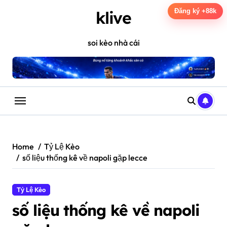
Skip
Đăng ký +88k
klive
to
content
soi kèo nhà cái
Home
Tỷ Lệ Kèo
số liệu thống kê về napoli gặp lecce
Tỷ Lệ Kèo
số liệu thống kê về napoli