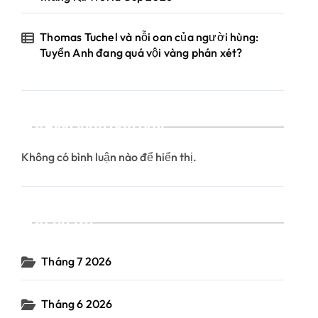
Thomas Tuchel và nỗi oan của người hùng:
Tuyển Anh đang quá vội vàng phán xét?
Bình luận gần đây
Không có bình luận nào để hiển thị.
Lưu trữ
Tháng 7 2026
Tháng 6 2026