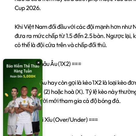
Cup 2026.
Khi Việt Nam đối đầu với các đội mạnh hơn như 
đưa ra mức chấp từ 1.5 đến 2.5 bàn. Ngược lại, 
có thể là đội cửa trên và chấp đối thủ.
=== Kèo Châu Âu (1X2) ===
×
Kèo Châu Âu hay còn gọi là kèo 1X2 là loại kèo đ
(1), đội thua (2) hoặc hoà (X). Tỷ lệ kèo này thư
những người mới tham gia cá độ bóng đá.
=== Kèo Tài Xỉu (Over/Under) ===