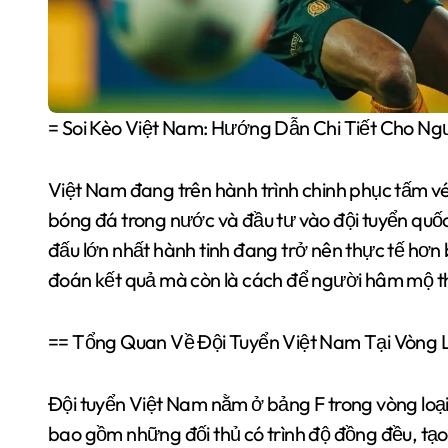
= Soi Kèo Việt Nam: Hướng Dẫn Chi Tiết Cho N
Việt Nam đang trên hành trình chinh phục tấm v
bóng đá trong nước và đầu tư vào đội tuyển quốc g
đấu lớn nhất hành tinh đang trở nên thực tế hơn 
đoán kết quả mà còn là cách để người hâm mộ th
== Tổng Quan Về Đội Tuyển Việt Nam Tại Vòng 
Đội tuyển Việt Nam nằm ở bảng F trong vòng loạ
bao gồm những đối thủ có trình độ đồng đều, tạo ra