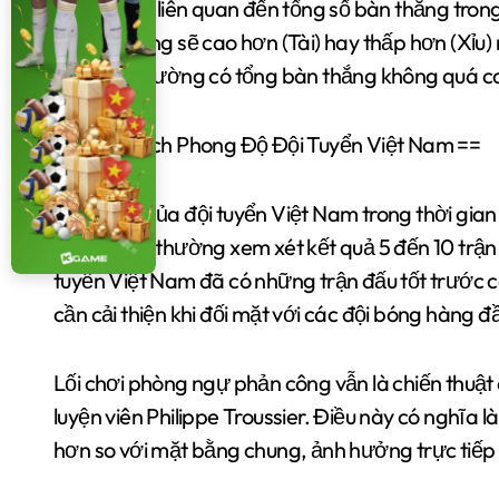
Kèo Tài Xỉu liên quan đến tổng số bàn thắng tron
số bàn thắng sẽ cao hơn (Tài) hay thấp hơn (Xỉu)
trận đấu thường có tổng bàn thắng không quá ca
== Phân Tích Phong Độ Đội Tuyển Việt Nam ==
Phong độ của đội tuyển Việt Nam trong thời gian 
chuyên gia thường xem xét kết quả 5 đến 10 trận 
tuyển Việt Nam đã có những trận đấu tốt trước c
cần cải thiện khi đối mặt với các đội bóng hàng đ
Lối chơi phòng ngự phản công vẫn là chiến thuật
luyện viên Philippe Troussier. Điều này có nghĩa 
hơn so với mặt bằng chung, ảnh hưởng trực tiếp 