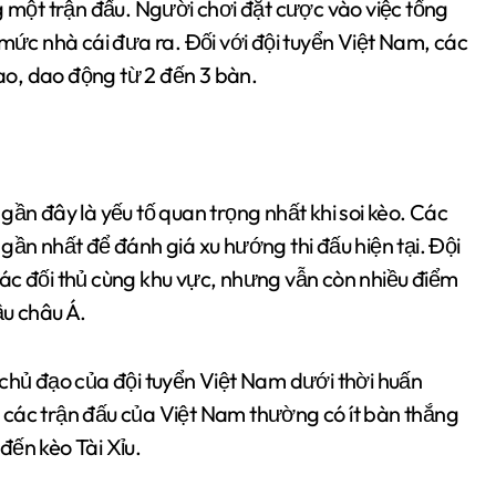
g một trận đấu. Người chơi đặt cược vào việc tổng
 mức nhà cái đưa ra. Đối với đội tuyển Việt Nam, các
o, dao động từ 2 đến 3 bàn.
gần đây là yếu tố quan trọng nhất khi soi kèo. Các
gần nhất để đánh giá xu hướng thi đấu hiện tại. Đội
ác đối thủ cùng khu vực, nhưng vẫn còn nhiều điểm
ầu châu Á.
 chủ đạo của đội tuyển Việt Nam dưới thời huấn
là các trận đấu của Việt Nam thường có ít bàn thắng
đến kèo Tài Xỉu.