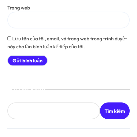
Trang web
Lưu tên của tôi, email, và trang web trong trình duyệt
này cho lần bình luận kế tiếp của tôi.
Tìm kiếm
Tìm kiếm