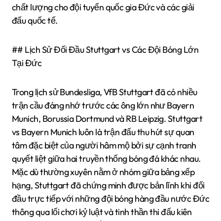
chất lượng cho đội tuyển quốc gia Đức và các giải
đấu quốc tế.
## Lịch Sử Đối Đầu Stuttgart vs Các Đội Bóng Lớn
Tại Đức
Trong lịch sử Bundesliga, VfB Stuttgart đã có nhiều
trận cầu đáng nhớ trước các ông lớn như Bayern
Munich, Borussia Dortmund và RB Leipzig. Stuttgart
vs Bayern Munich luôn là trận đấu thu hút sự quan
tâm đặc biệt của người hâm mộ bởi sự cạnh tranh
quyết liệt giữa hai truyền thống bóng đá khác nhau.
Mặc dù thường xuyên nằm ở nhóm giữa bảng xếp
hạng, Stuttgart đã chứng minh được bản lĩnh khi đối
đầu trực tiếp với những đội bóng hàng đầu nước Đức
thông qua lối chơi kỷ luật và tinh thần thi đấu kiên