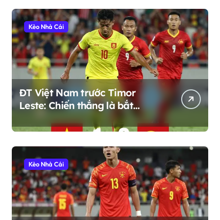
Kèo Nhà Cái
ĐT Việt Nam trước Timor
Leste: Chiến thắng là bắt
buộc, nhưng còn nhiều điều
hơn thế
Kèo Nhà Cái