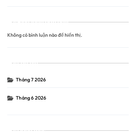
Bình luận gần đây
Không có bình luận nào để hiển thị.
Lưu trữ
Tháng 7 2026
Tháng 6 2026
Danh mục