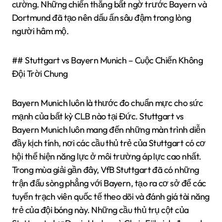
cường. Những chiến thắng bất ngờ trước Bayern và
Dortmund đã tạo nên dấu ấn sâu đậm trong lòng
người hâm mộ.
## Stuttgart vs Bayern Munich – Cuộc Chiến Không
Đội Trời Chung
Bayern Munich luôn là thước đo chuẩn mực cho sức
mạnh của bất kỳ CLB nào tại Đức. Stuttgart vs
Bayern Munich luôn mang đến những màn trình diễn
đầy kịch tính, nơi các cầu thủ trẻ của Stuttgart có cơ
hội thể hiện năng lực ở môi trường áp lực cao nhất.
Trong mùa giải gần đây, VfB Stuttgart đã có những
trận đấu sòng phẳng với Bayern, tạo ra cơ sở để các
tuyển trạch viên quốc tế theo dõi và đánh giá tài năng
trẻ của đội bóng này. Những cầu thủ trụ cột của