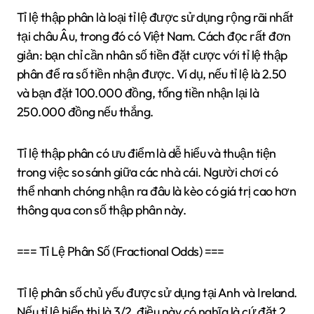
Tỉ lệ thập phân là loại tỉ lệ được sử dụng rộng rãi nhất
tại châu Âu, trong đó có Việt Nam. Cách đọc rất đơn
giản: bạn chỉ cần nhân số tiền đặt cược với tỉ lệ thập
phân để ra số tiền nhận được. Ví dụ, nếu tỉ lệ là 2.50
và bạn đặt 100.000 đồng, tổng tiền nhận lại là
250.000 đồng nếu thắng.
Tỉ lệ thập phân có ưu điểm là dễ hiểu và thuận tiện
trong việc so sánh giữa các nhà cái. Người chơi có
thể nhanh chóng nhận ra đâu là kèo có giá trị cao hơn
thông qua con số thập phân này.
=== Tỉ Lệ Phân Số (Fractional Odds) ===
Tỉ lệ phân số chủ yếu được sử dụng tại Anh và Ireland.
Nếu tỉ lệ hiển thị là 3/2, điều này có nghĩa là cứ đặt 2