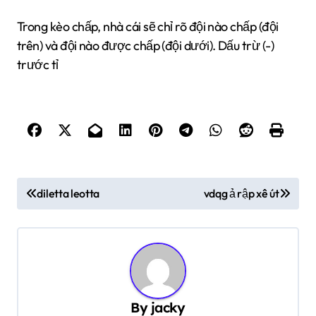
Trong kèo chấp, nhà cái sẽ chỉ rõ đội nào chấp (đội
trên) và đội nào được chấp (đội dưới). Dấu trừ (-)
trước tỉ
Đ
diletta leotta
vdqg ả rập xê út
i
ề
u
h
ư
By
jacky