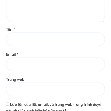
Tên
*
Email
*
Trang web
Lưu tên của tôi, email, và trang web trong trình duyệt
này cho lần bình luận kế tiếp của tôi.