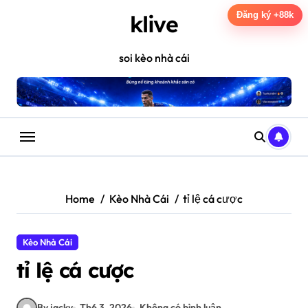
Skip
Đăng ký +88k
klive
to
content
soi kèo nhà cái
Home
Kèo Nhà Cái
tỉ lệ cá cược
Kèo Nhà Cái
tỉ lệ cá cược
By jacky
Th6 3, 2026
Không có bình luận