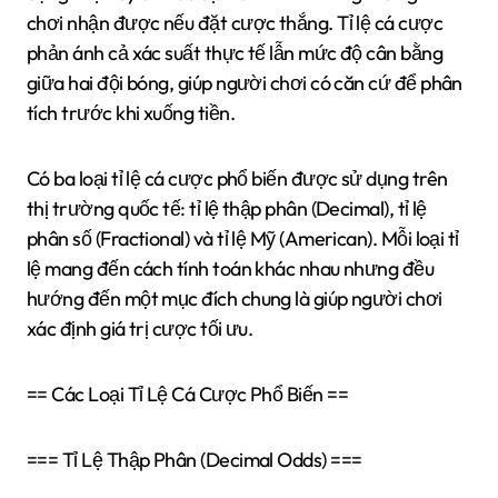
chơi nhận được nếu đặt cược thắng. Tỉ lệ cá cược
phản ánh cả xác suất thực tế lẫn mức độ cân bằng
giữa hai đội bóng, giúp người chơi có căn cứ để phân
tích trước khi xuống tiền.
Có ba loại tỉ lệ cá cược phổ biến được sử dụng trên
thị trường quốc tế: tỉ lệ thập phân (Decimal), tỉ lệ
phân số (Fractional) và tỉ lệ Mỹ (American). Mỗi loại tỉ
lệ mang đến cách tính toán khác nhau nhưng đều
hướng đến một mục đích chung là giúp người chơi
xác định giá trị cược tối ưu.
== Các Loại Tỉ Lệ Cá Cược Phổ Biến ==
=== Tỉ Lệ Thập Phân (Decimal Odds) ===