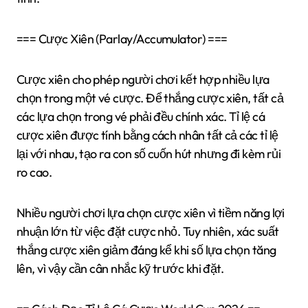
=== Cược Xiên (Parlay/Accumulator) ===
Cược xiên cho phép người chơi kết hợp nhiều lựa
chọn trong một vé cược. Để thắng cược xiên, tất cả
các lựa chọn trong vé phải đều chính xác. Tỉ lệ cá
cược xiên được tính bằng cách nhân tất cả các tỉ lệ
lại với nhau, tạo ra con số cuốn hút nhưng đi kèm rủi
ro cao.
Nhiều người chơi lựa chọn cược xiên vì tiềm năng lợi
nhuận lớn từ việc đặt cược nhỏ. Tuy nhiên, xác suất
thắng cược xiên giảm đáng kể khi số lựa chọn tăng
lên, vì vậy cần cân nhắc kỹ trước khi đặt.