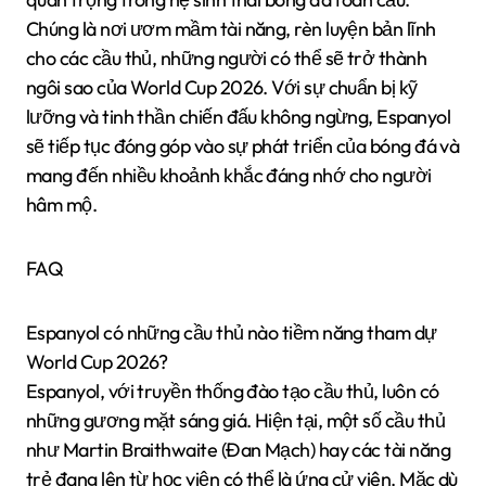
Chúng là nơi ươm mầm tài năng, rèn luyện bản lĩnh
cho các cầu thủ, những người có thể sẽ trở thành
ngôi sao của World Cup 2026. Với sự chuẩn bị kỹ
lưỡng và tinh thần chiến đấu không ngừng, Espanyol
sẽ tiếp tục đóng góp vào sự phát triển của bóng đá và
mang đến nhiều khoảnh khắc đáng nhớ cho người
hâm mộ.
FAQ
Espanyol có những cầu thủ nào tiềm năng tham dự
World Cup 2026?
Espanyol, với truyền thống đào tạo cầu thủ, luôn có
những gương mặt sáng giá. Hiện tại, một số cầu thủ
như Martin Braithwaite (Đan Mạch) hay các tài năng
trẻ đang lên từ học viện có thể là ứng cử viên. Mặc dù