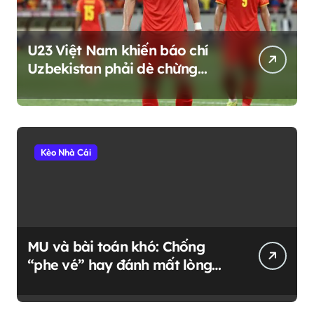
U23 Việt Nam khiến báo chí
Uzbekistan phải dè chừng
trước thềm ASIAD 2026
Kèo Nhà Cái
MU và bài toán khó: Chống
“phe vé” hay đánh mất lòng
fan trung thành?