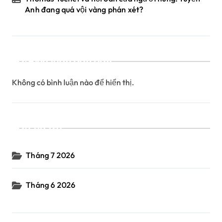
Anh đang quá vội vàng phán xét?
Bình luận gần đây
Không có bình luận nào để hiển thị.
Lưu trữ
Tháng 7 2026
Tháng 6 2026