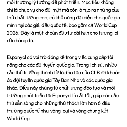
môi trường lý tưởng để phát triển. Mục tiêu không
chỉ là phục vụ cho đội một mà còn là tạo ra những cầu
thủ chất lượng cao, có khả năng đại diện cho quốc gia
mình tại các giải đấu quốc tế, bao gồm cả World Cup
2026. Đây là một khoản đầu tư dài hạn cho tương lai
của bóng đá.
Espanyol có vai trò đáng kể trong việc cung cấp tài
năng cho các đội tuyển quốc gia. Trong lịch sử, nhiều
cầu thủ trưởng thành từ lò đào tạo của CLB đã khoác
áo đội tuyển quốc gia Tây Ban Nha và các quốc gia
khác. Điều này chứng tỏ chất lượng đào tạo và môi
trường phát triển tại Espanyol là rất tốt, giúp các cầu
thủ sẵn sàng cho những thử thách lớn hơn ở đấu
trường quốc tế như vòng loại và vòng chung kết
World Cup.