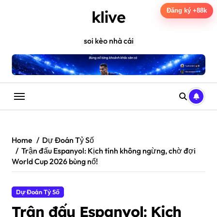
Skip
Đăng ký +88k
klive
to
content
soi kèo nhà cái
Home
Dự Đoán Tỷ Số
Trận đấu Espanyol: Kịch tính không ngừng, chờ đợi
World Cup 2026 bùng nổ!
Dự Đoán Tỷ Số
Trận đấu Espanyol: Kịch