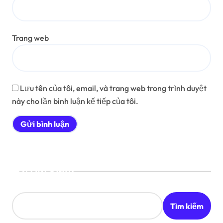
Trang web
Lưu tên của tôi, email, và trang web trong trình duyệt
này cho lần bình luận kế tiếp của tôi.
Tìm kiếm
Tìm kiếm