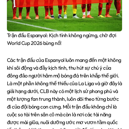
Trận đấu Espanyol: Kịch tính không ngừng, chờ đợi
World Cup 2026 bùng nổ!
Các trận đấu của Espanyol luôn mang đến một không
khí sôi động và đầy kịch tính, thu hút sự chú ý của
đông đảo người hâm mộ bóng đá trên khắp thế giới.
Là một phần không thể thiếu của La Liga và giờ đây là
giải hạng dưới, CLB này có một lịch sử phong phú và
một lượng fan trung thành, luôn dõi theo từng bước
đi của đội bóng con cưng. Mỗi trận đấu không chỉ là
cuộc so tài trên sân cỏ mà còn là nơi các tài năng
được mài giũa, nuôi dưỡng ước mơ vươn tầm quốc