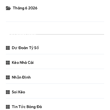
Tháng 6 2026
Danh mục
Dự Đoán Tỷ Số
Kèo Nhà Cái
Nhận Định
Soi Kèo
Tin Tức Bóng Đá