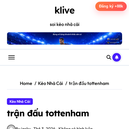
Skip
Đăng ký +88k
klive
to
content
soi kèo nhà cái
Home
Kèo Nhà Cái
trận đấu tottenham
Kèo Nhà Cái
trận đấu tottenham
By jacky
Th6 3, 2026
Không có bình luận