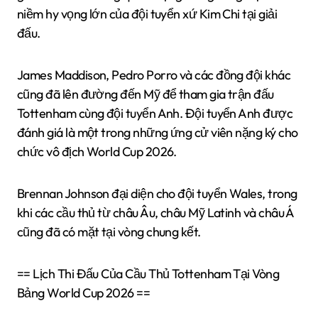
niềm hy vọng lớn của đội tuyển xứ Kim Chi tại giải
đấu.
James Maddison, Pedro Porro và các đồng đội khác
cũng đã lên đường đến Mỹ để tham gia trận đấu
Tottenham cùng đội tuyển Anh. Đội tuyển Anh được
đánh giá là một trong những ứng cử viên nặng ký cho
chức vô địch World Cup 2026.
Brennan Johnson đại diện cho đội tuyển Wales, trong
khi các cầu thủ từ châu Âu, châu Mỹ Latinh và châu Á
cũng đã có mặt tại vòng chung kết.
== Lịch Thi Đấu Của Cầu Thủ Tottenham Tại Vòng
Bảng World Cup 2026 ==