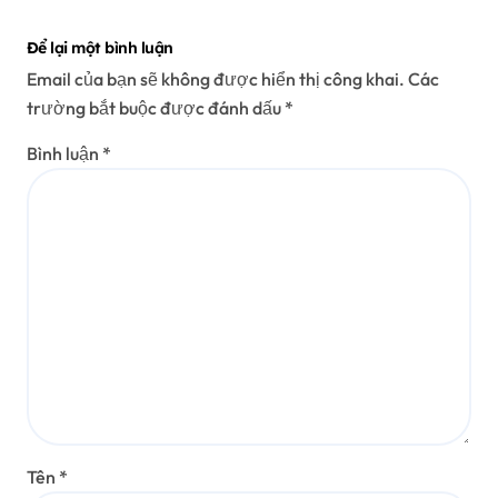
Để lại một bình luận
Email của bạn sẽ không được hiển thị công khai.
Các
trường bắt buộc được đánh dấu
*
Bình luận
*
Tên
*