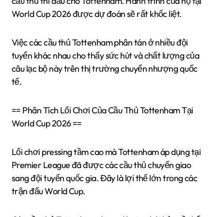
cầu thủ thi đấu cho Tottenham. Hành trình của họ tại
World Cup 2026 được dự đoán sẽ rất khốc liệt.
Việc các cầu thủ Tottenham phân tán ở nhiều đội
tuyển khác nhau cho thấy sức hút và chất lượng của
câu lạc bộ này trên thị trường chuyển nhượng quốc
tế.
== Phân Tích Lối Chơi Của Cầu Thủ Tottenham Tại
World Cup 2026 ==
Lối chơi pressing tầm cao mà Tottenham áp dụng tại
Premier League đã được các cầu thủ chuyển giao
sang đội tuyển quốc gia. Đây là lợi thế lớn trong các
trận đấu World Cup.