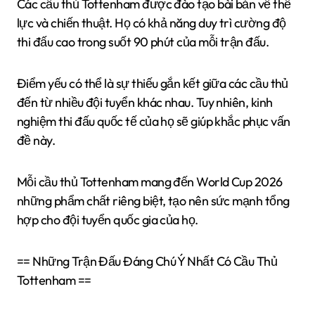
Các cầu thủ Tottenham được đào tạo bài bản về thể
lực và chiến thuật. Họ có khả năng duy trì cường độ
thi đấu cao trong suốt 90 phút của mỗi trận đấu.
Điểm yếu có thể là sự thiếu gắn kết giữa các cầu thủ
đến từ nhiều đội tuyển khác nhau. Tuy nhiên, kinh
nghiệm thi đấu quốc tế của họ sẽ giúp khắc phục vấn
đề này.
Mỗi cầu thủ Tottenham mang đến World Cup 2026
những phẩm chất riêng biệt, tạo nên sức mạnh tổng
hợp cho đội tuyển quốc gia của họ.
== Những Trận Đấu Đáng Chú Ý Nhất Có Cầu Thủ
Tottenham ==