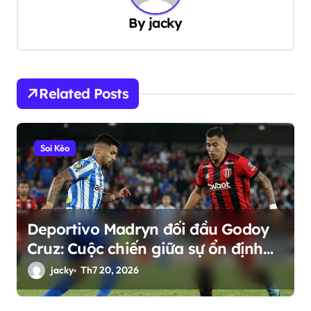
ư
By
jacky
ớ
n
g
Related Posts
b
à
Soi Kèo
i
v
i
ế
Deportivo Madryn đối đầu Godoy
t
Cruz: Cuộc chiến giữa sự ổn định
và khát khao chiến thắng tại
jacky
Th7 20, 2026