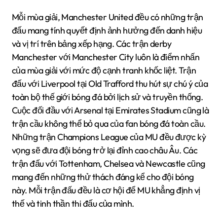
Mỗi mùa giải, Manchester United đều có những trận
đấu mang tính quyết định ảnh hưởng đến danh hiệu
và vị trí trên bảng xếp hạng. Các trận derby
Manchester với Manchester City luôn là điểm nhấn
của mùa giải với mức độ cạnh tranh khốc liệt. Trận
đấu với Liverpool tại Old Trafford thu hút sự chú ý của
toàn bộ thế giới bóng đá bởi lịch sử và truyền thống.
Cuộc đối đầu với Arsenal tại Emirates Stadium cũng là
trận cầu không thể bỏ qua của fan bóng đá toàn cầu.
Những trận Champions League của MU đều được kỳ
vọng sẽ đưa đội bóng trở lại đỉnh cao châu Âu. Các
trận đấu với Tottenham, Chelsea và Newcastle cũng
mang đến những thử thách đáng kể cho đội bóng
này. Mỗi trận đấu đều là cơ hội để MU khẳng định vị
thế và tinh thần thi đấu của mình.