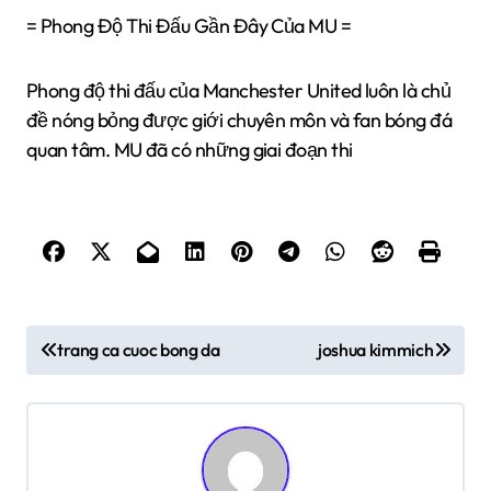
= Phong Độ Thi Đấu Gần Đây Của MU =
Phong độ thi đấu của Manchester United luôn là chủ
đề nóng bỏng được giới chuyên môn và fan bóng đá
quan tâm. MU đã có những giai đoạn thi
Đ
trang ca cuoc bong da
joshua kimmich
i
ề
u
h