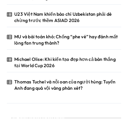
U23 Việt Nam khiến báo chí Uzbekistan phải dè
chừng trước thềm ASIAD 2026
MU và bài toán khó: Chống “phe vé” hay đánh mất
lòng fan trung thành?
Michael Olise: Khi kiến tạo đẹp hơn cả bàn thắng
tại World Cup 2026
Thomas Tuchel và nỗi oan của người hùng: Tuyển
Anh đang quá vội vàng phán xét?
Bình luận gần đây