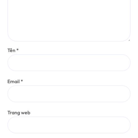
Tên
*
Email
*
Trang web