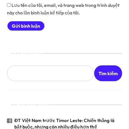
Lưu tên của tôi, email, và trang web trong trình duyệt
này cho lần bình luận kế tiếp của tôi.
Tìm kiếm
Tìm kiếm
Bài viết mới
ĐT Việt Nam trước Timor Leste: Chiến thắng là
bắt buộc, nhưng còn nhiều điều hơn thế