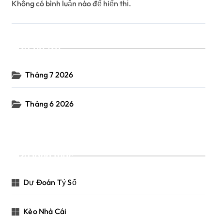
Không có bình luận nào để hiển thị.
Lưu trữ
Tháng 7 2026
Tháng 6 2026
Danh mục
Dự Đoán Tỷ Số
Kèo Nhà Cái