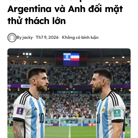
Argentina và Anh đối mặt
thử thách lớn
By jacky
Th7 9, 2026
Không có bình luận