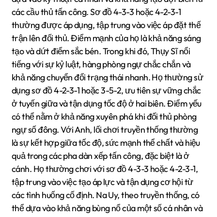
các cầu thủ tấn công. Sơ đồ 4-3-3 hoặc 4-2-3-1
thường được áp dụng, tập trung vào việc áp đặt thế
trận lên đối thủ. Điểm mạnh của họ là khả năng sáng
tạo và dứt điểm sắc bén. Trong khi đó, Thụy Sĩ nổi
tiếng với sự kỷ luật, hàng phòng ngự chắc chắn và
khả năng chuyển đổi trạng thái nhanh. Họ thường sử
dụng sơ đồ 4-2-3-1 hoặc 3-5-2, ưu tiên sự vững chắc
ở tuyến giữa và tận dụng tốc độ ở hai biên. Điểm yếu
có thể nằm ở khả năng xuyên phá khi đối thủ phòng
ngự số đông. Với Anh, lối chơi truyền thống thường
là sự kết hợp giữa tốc độ, sức mạnh thể chất và hiệu
quả trong các pha dàn xếp tấn công, đặc biệt là ở
cánh. Họ thường chơi với sơ đồ 4-3-3 hoặc 4-2-3-1,
tập trung vào việc tạo áp lực và tận dụng cơ hội từ
các tình huống cố định. Na Uy, theo truyền thống, có
thể dựa vào khả năng bùng nổ của một số cá nhân và