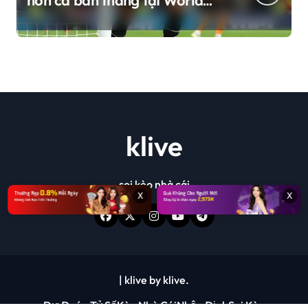
hơn cả bàn thắng tại World
Cup 2026
klive
soi kèo nhà cái
x
x
|
klive
by
klive
.
Dự Đoán Tỷ Số
Kèo Nhà Cái
Nhận Định
Soi Kèo