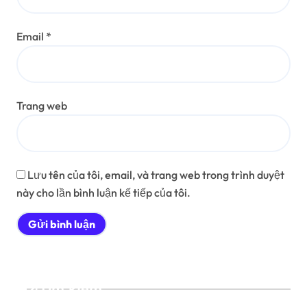
Email
*
Trang web
Lưu tên của tôi, email, và trang web trong trình duyệt
này cho lần bình luận kế tiếp của tôi.
Tìm kiếm