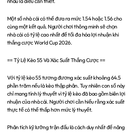
nhau là điều cần thiết.
Một số nhà cái có thể đưa ra mức 1.54 hoặc 1.56 cho
cùng một kết quả. Người chơi thông minh sẽ chọn
nhà cái có tỷ lệ cao nhất để tối đa hóa lợi nhuận khi
thắng cược World Cup 2026.
== Tỷ Lệ Kèo 55 Và Xác Suất Thắng Cược ==
Với tỷ lệ kèo 55 tương đương xác suất khoảng 64.5
phần trăm nếu là kèo thập phân. Tuy nhiên con số này
chỉ mang tính lý thuyết vì tỷ lệ kèo đã bao gồm biên lợi
nhuận của nhà cái. Người chơi cần hiểu rằng xác suất
thực tế có thể thấp hơn mức lý thuyết.
Phân tích kỹ lưỡng trận đấu là cách duy nhất để nâng