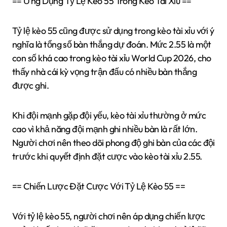
== Ứng Dụng Tỷ Lệ Kèo 55 Trong Kèo Tài Xỉu ==
Tỷ lệ kèo 55 cũng được sử dụng trong kèo tài xỉu với ý
nghĩa là tổng số bàn thắng dự đoán. Mức 2.55 là một
con số khá cao trong kèo tài xỉu World Cup 2026, cho
thấy nhà cái kỳ vọng trận đấu có nhiều bàn thắng
được ghi.
Khi đội mạnh gặp đội yếu, kèo tài xỉu thường ở mức
cao vì khả năng đội mạnh ghi nhiều bàn là rất lớn.
Người chơi nên theo dõi phong độ ghi bàn của các đội
trước khi quyết định đặt cược vào kèo tài xỉu 2.55.
== Chiến Lược Đặt Cược Với Tỷ Lệ Kèo 55 ==
Với tỷ lệ kèo 55, người chơi nên áp dụng chiến lược