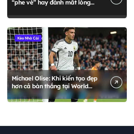
“phe vé” hay đánh mất lòng
fan trung thành?
Kèo Nhà Cái
Michael Olise: Khi kiến tạo đẹp
hơn cả bàn thắng tại World
Cup 2026