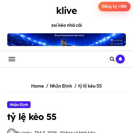
Skip
Đăng ký +88k
klive
to
content
soi kèo nhà cái
Home
Nhận Định
tỷ lệ kèo 55
Nhận Định
tỷ lệ kèo 55
By jacky
Th6 3, 2026
Không có bình luận