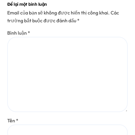
Để lại một bình luận
Email của bạn sẽ không được hiển thị công khai.
Các
trường bắt buộc được đánh dấu
*
Bình luận
*
Tên
*