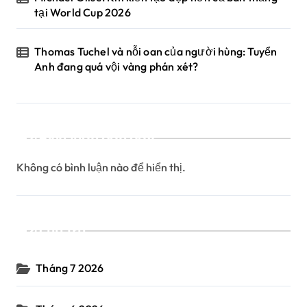
tại World Cup 2026
Thomas Tuchel và nỗi oan của người hùng: Tuyển
Anh đang quá vội vàng phán xét?
Bình luận gần đây
Không có bình luận nào để hiển thị.
Lưu trữ
Tháng 7 2026