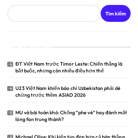
Tìm kiếm
Bài viết mới
ĐT Việt Nam trước Timor Leste: Chiến thắng là
bắt buộc, nhưng còn nhiều điều hơn thế
U23 Việt Nam khiến báo chí Uzbekistan phải dè
chừng trước thềm ASIAD 2026
MU và bài toán khó: Chống “phe vé” hay đánh mất
lòng fan trung thành?
Michael Olise: Khi kiến tạo đẹp hơn cả bàn thắng