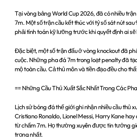
Tại vòng bảng World Cup 2026, đã có nhiều trận
7m. Một số trận cầu kết thúc với tỷ số sát nút sau
phải tính toán kỹ lưỡng trước khi quyết định ai s
Đặc biệt, một số trận đấu ở vòng knockout đã phải
cuộc. Những pha đá 7m trong loạt penalty đã t
mộ toàn cầu. Cả thủ môn và tiền đạo đều cho thấy
== Những Cầu Thủ Xuất Sắc Nhất Trong Các Ph
Lịch sử bóng đá thế giới ghi nhận nhiều cầu thủ xu
Cristiano Ronaldo, Lionel Messi, Harry Kane hay 
từ chấm 7m. Họ thường xuyên được tin tưởng gi
trọng nhất.