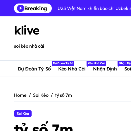
Skip
Breaking
MU và bài toán khó: Chống “phe vé”
to
content
Michael Olise: Khi kiến tạo đẹp hơ
klive
Thomas Tuchel và nỗi oan của ngườ
Man City âm thầm xây dựng đế chế 
soi kèo nhà cái
Swansea và VfL Bochum sẽ bước vào
Dự Đoán Tỷ Số
Kèo Nhà Cái
Nhận Đị
Independiente del Valle hủy diệt Em
Dự Đoán Tỷ Số
Kèo Nhà Cái
Nhận Định
So
Deportivo Madryn đối đầu Godoy Cru
Torquay vs Plymouth: Màn so tài gi
Home
Soi Kèo
tỷ số 7m
ĐT Việt Nam trước Timor Leste: Chi
Soi Kèo
tỷ số 7m