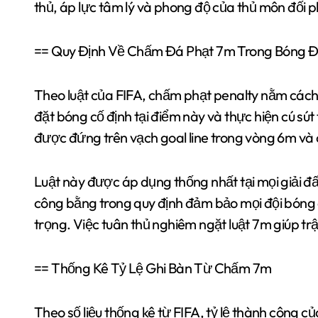
thủ, áp lực tâm lý và phong độ của thủ môn đối
== Quy Định Về Chấm Đá Phạt 7m Trong Bóng 
Theo luật của FIFA, chấm phạt penalty nằm cách 
đặt bóng cố định tại điểm này và thực hiện cú sút 
được đứng trên vạch goal line trong vòng 6m và 
Luật này được áp dụng thống nhất tại mọi giải đấ
công bằng trong quy định đảm bảo mọi đội bóng 
trọng. Việc tuân thủ nghiêm ngặt luật 7m giúp tr
== Thống Kê Tỷ Lệ Ghi Bàn Từ Chấm 7m
Theo số liệu thống kê từ FIFA, tỷ lệ thành công c