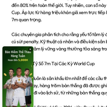
đến 80% trên toàn thế giới. Tuy nhiên, con số nà
Cup. Áp lực từ hàng triệu khán giả xem trực tiếp
7m quan trọng.
Các chuyên gia phân tích cho rằng yếu tố tâm lý
cú sút penalty. Kỹ thuật cá nhân và điều kiện sân 
cầu thủ có tâm lý vững vàng thường tỏa sáng tr
×
== Lịch Sử Tỷ Số 7m Tại Các Kỳ World Cup
World Cup luôn là sân khấu lớn nhất để các cầu 
1950 đến nay, hàng trăm bàn thắng đã được ghi
pha đá 7m đi vào lịch sử, từ những bàn thắng qu