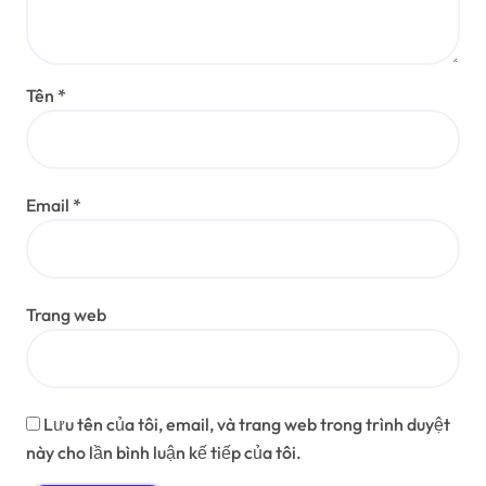
Tên
*
Email
*
Trang web
Lưu tên của tôi, email, và trang web trong trình duyệt
này cho lần bình luận kế tiếp của tôi.