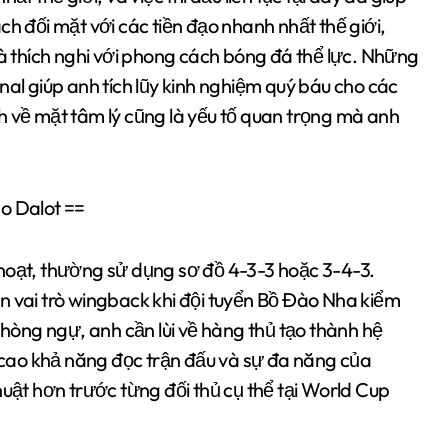
ch đối mặt với các tiền đạo nhanh nhất thế giới,
và thích nghi với phong cách bóng đá thể lực. Những
nal giúp anh tích lũy kinh nghiệm quý báu cho các
h về mặt tâm lý cũng là yếu tố quan trọng mà anh
o Dalot ==
hoạt, thường sử dụng sơ đồ 4-3-3 hoặc 3-4-3.
n vai trò wingback khi đội tuyển Bồ Đào Nha kiểm
phòng ngự, anh cần lùi về hàng thủ tạo thành hệ
cao khả năng đọc trận đấu và sự đa năng của
huật hơn trước từng đối thủ cụ thể tại World Cup