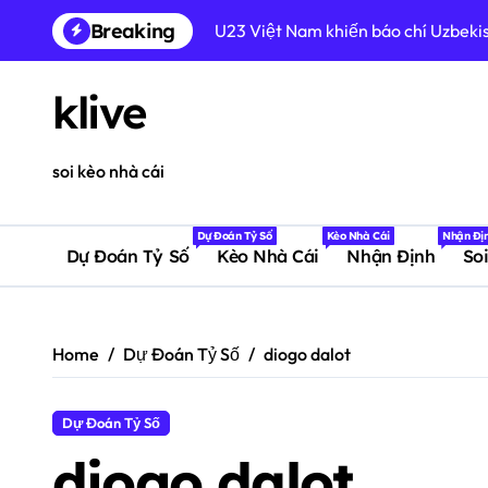
Skip
Breaking
U23 Việt Nam khiến báo chí Uzbek
to
content
MU và bài toán khó: Chống “phe vé”
klive
Michael Olise: Khi kiến tạo đẹp hơ
Thomas Tuchel và nỗi oan của ngườ
soi kèo nhà cái
Man City âm thầm xây dựng đế chế 
Dự Đoán Tỷ Số
Kèo Nhà Cái
Nhận Đị
Swansea và VfL Bochum sẽ bước vào
Dự Đoán Tỷ Số
Kèo Nhà Cái
Nhận Định
So
Independiente del Valle hủy diệt Em
Deportivo Madryn đối đầu Godoy Cru
Home
Dự Đoán Tỷ Số
diogo dalot
Torquay vs Plymouth: Màn so tài gi
ĐT Việt Nam trước Timor Leste: Chi
Dự Đoán Tỷ Số
diogo dalot