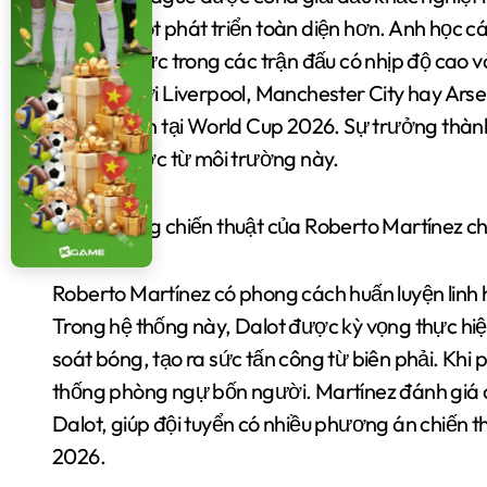
Diogo Dalot phát triển toàn diện hơn. Anh học cá
giành thể lực trong các trận đấu có nhịp độ cao 
trận đấu với Liverpool, Manchester City hay Arse
trận cầu lớn tại World Cup 2026. Sự trưởng thàn
tích lũy được từ môi trường này.
== Hệ thống chiến thuật của Roberto Martínez ch
Roberto Martínez có phong cách huấn luyện linh 
Trong hệ thống này, Dalot được kỳ vọng thực hiệ
soát bóng, tạo ra sức tấn công từ biên phải. Khi 
thống phòng ngự bốn người. Martínez đánh giá 
Dalot, giúp đội tuyển có nhiều phương án chiến t
2026.