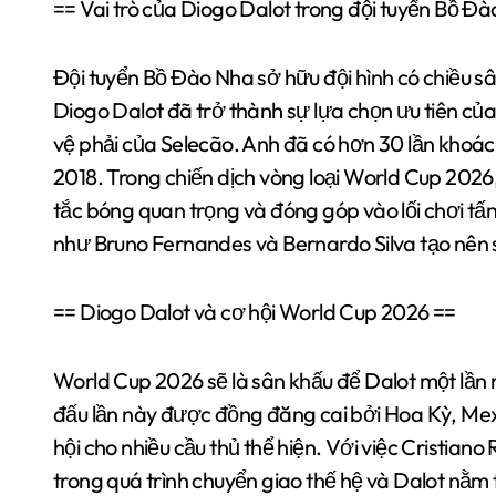
== Vai trò của Diogo Dalot trong đội tuyển Bồ Đ
Đội tuyển Bồ Đào Nha sở hữu đội hình có chiều sâ
Diogo Dalot đã trở thành sự lựa chọn ưu tiên của
vệ phải của Selecão. Anh đã có hơn 30 lần khoác
2018. Trong chiến dịch vòng loại World Cup 2026
tắc bóng quan trọng và đóng góp vào lối chơi tấn
như Bruno Fernandes và Bernardo Silva tạo nên
== Diogo Dalot và cơ hội World Cup 2026 ==
World Cup 2026 sẽ là sân khấu để Dalot một lần 
đấu lần này được đồng đăng cai bởi Hoa Kỳ, Mexi
hội cho nhiều cầu thủ thể hiện. Với việc Cristia
trong quá trình chuyển giao thế hệ và Dalot nằm