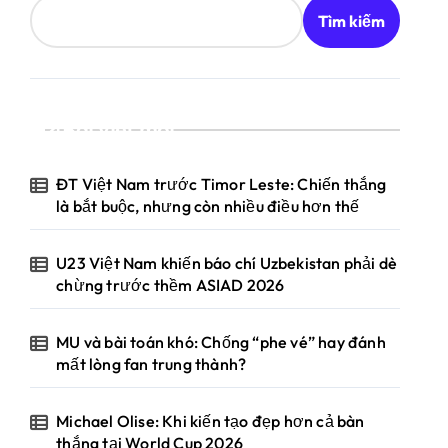
Tìm kiếm
Bài viết mới
ĐT Việt Nam trước Timor Leste: Chiến thắng
là bắt buộc, nhưng còn nhiều điều hơn thế
U23 Việt Nam khiến báo chí Uzbekistan phải dè
chừng trước thềm ASIAD 2026
MU và bài toán khó: Chống “phe vé” hay đánh
mất lòng fan trung thành?
Michael Olise: Khi kiến tạo đẹp hơn cả bàn
thắng tại World Cup 2026