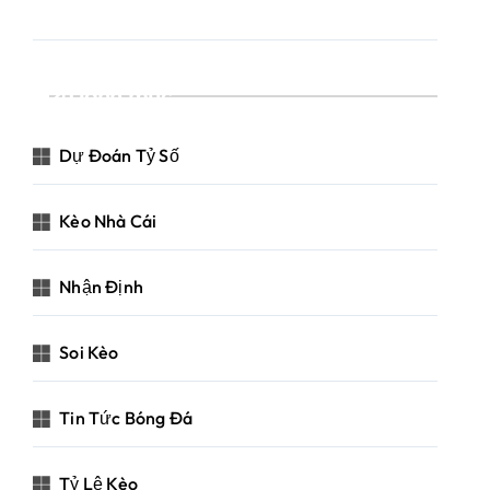
Danh mục
Dự Đoán Tỷ Số
Kèo Nhà Cái
Nhận Định
Soi Kèo
Tin Tức Bóng Đá
Tỷ Lệ Kèo