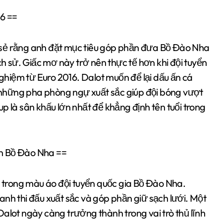
26 ==
 sẻ rằng anh đặt mục tiêu góp phần đưa Bồ Đào Nha
ch sử. Giấc mơ này trở nên thực tế hơn khi đội tuyển
nghiệm từ Euro 2016. Dalot muốn để lại dấu ấn cá
những pha phòng ngự xuất sắc giúp đội bóng vượt
p là sân khấu lớn nhất để khẳng định tên tuổi trong
ển Bồ Đào Nha ==
trong màu áo đội tuyển quốc gia Bồ Đào Nha.
nh thi đấu xuất sắc và góp phần giữ sạch lưới. Một
alot ngày càng trưởng thành trong vai trò thủ lĩnh