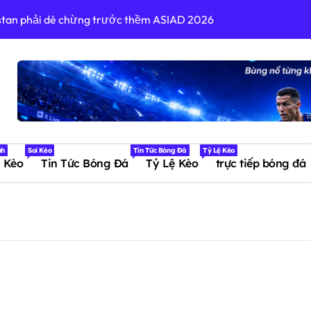
istan phải dè chừng trước thềm ASIAD 2026
 hay đánh mất lòng fan trung thành?
n cả bàn thắng tại World Cup 2026
i hùng: Tuyển Anh đang quá vội vàng phán xét?
tương lai: Bouaddi và những viên ngọc thô
nh
Soi Kèo
Tin Tức Bóng Đá
Tỷ Lệ Kèo
 trận giao hữu câu lạc bộ quốc tế vào lúc 23h00 ngày 21/7/20
i Kèo
Tin Tức Bóng Đá
Tỷ Lệ Kèo
trực tiếp bóng đá
elec 6-1 tại Liga Pro
z: Cuộc chiến giữa sự ổn định và khát khao chiến thắng tại
ao hữu giữa hai đội bóng Anh quốc
ến thắng là bắt buộc, nhưng còn nhiều điều hơn thế