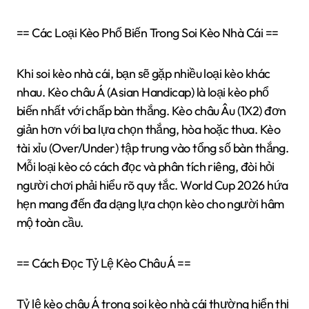
== Các Loại Kèo Phổ Biến Trong Soi Kèo Nhà Cái ==
Khi soi kèo nhà cái, bạn sẽ gặp nhiều loại kèo khác
nhau. Kèo châu Á (Asian Handicap) là loại kèo phổ
biến nhất với chấp bàn thắng. Kèo châu Âu (1X2) đơn
giản hơn với ba lựa chọn thắng, hòa hoặc thua. Kèo
tài xỉu (Over/Under) tập trung vào tổng số bàn thắng.
Mỗi loại kèo có cách đọc và phân tích riêng, đòi hỏi
người chơi phải hiểu rõ quy tắc. World Cup 2026 hứa
hẹn mang đến đa dạng lựa chọn kèo cho người hâm
mộ toàn cầu.
== Cách Đọc Tỷ Lệ Kèo Châu Á ==
Tỷ lệ kèo châu Á trong soi kèo nhà cái thường hiển thị