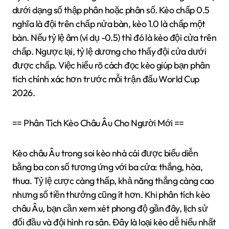
dưới dạng số thập phân hoặc phân số. Kèo chấp 0.5
nghĩa là đội trên chấp nửa bàn, kèo 1.0 là chấp một
bàn. Nếu tỷ lệ âm (ví dụ -0.5) thì đó là kèo đội cửa trên
chấp. Ngược lại, tỷ lệ dương cho thấy đội cửa dưới
được chấp. Việc hiểu rõ cách đọc kèo giúp bạn phân
tích chính xác hơn trước mỗi trận đấu World Cup
2026.
== Phân Tích Kèo Châu Âu Cho Người Mới ==
Kèo châu Âu trong soi kèo nhà cái được biểu diễn
bằng ba con số tương ứng với ba cửa: thắng, hòa,
thua. Tỷ lệ cược càng thấp, khả năng thắng càng cao
nhưng số tiền thưởng cũng ít hơn. Khi phân tích kèo
châu Âu, bạn cần xem xét phong độ gần đây, lịch sử
đối đầu và đội hình ra sân. Đây là loại kèo dễ hiểu nhất