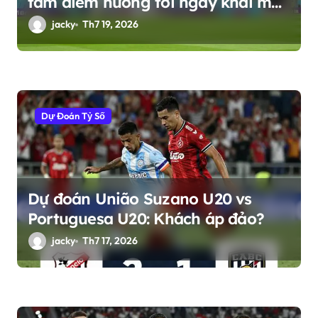
t
tâm điểm hướng tới ngày khai mạc
11/6/2026
jacky
Th7 19, 2026
Dự Đoán Tỷ Số
Dự đoán União Suzano U20 vs
Portuguesa U20: Khách áp đảo?
jacky
Th7 17, 2026