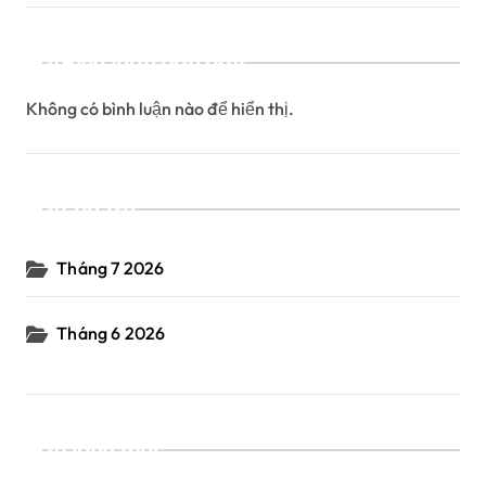
Bình luận gần đây
Không có bình luận nào để hiển thị.
Lưu trữ
Tháng 7 2026
Tháng 6 2026
Danh mục