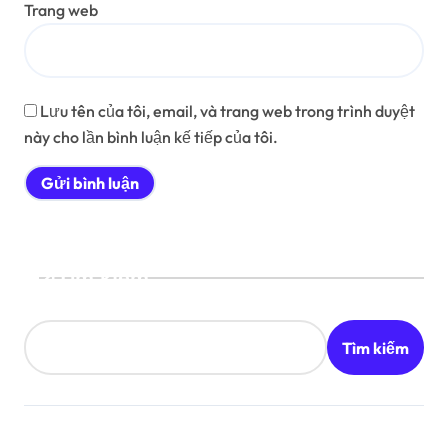
Trang web
Lưu tên của tôi, email, và trang web trong trình duyệt
này cho lần bình luận kế tiếp của tôi.
Tìm kiếm
Tìm kiếm