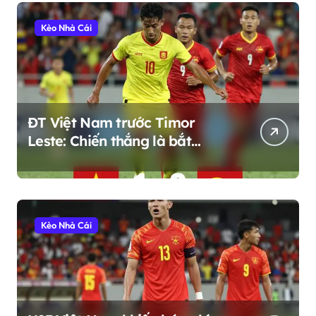
Kèo Nhà Cái
ĐT Việt Nam trước Timor
Leste: Chiến thắng là bắt
buộc, nhưng còn nhiều điều
hơn thế
Kèo Nhà Cái