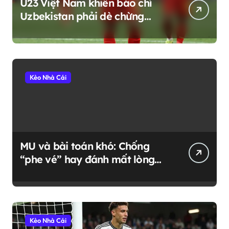
U23 Việt Nam khiến báo chí
Uzbekistan phải dè chừng
trước thềm ASIAD 2026
Kèo Nhà Cái
MU và bài toán khó: Chống
“phe vé” hay đánh mất lòng
fan trung thành?
Kèo Nhà Cái