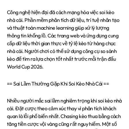
Công nghệ hiện đại đã cách mạng hóa việc soi kèo
nhà cái. Phần mềm phân tích dữ liệu, trí tuệ nhân tạo
và thuật toán machine learning giúp xử lý lượng
thông tin khổng lồ. Các trang web và ứng dụng cung
cấp dữ liệu thời gian thực về tỷ lệ kèo từ hàng chục
nhà cái. Người chơi có thể sử dụng công cụ so sánh
kèo để tìm ra lựa chọn tốt nhất trước mỗi trận đấu
World Cup 2026.
== Sai Lầm Thường Gặp Khi Soi Kèo Nhà Cái ==
Nhiều người mắc sai lầm nghiêm trọng khi soi kèo nhà
cái. Đặt cược theo cảm xúc thay vì phân tích khách
quan là lỗi phổ biến nhất. Chasing kèo thua bằng cách
tăng tiền cược vội vàng cũng rất nguy hiểm. Một số