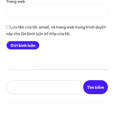
Trang web
Lưu tên của tôi, email, và trang web trong trình duyệt
này cho lần bình luận kế tiếp của tôi.
Tìm kiếm
Tìm kiếm