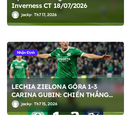
Inverness CT 18/07/2026
jacky
Th7 17, 2026
Nhận Định
LECHIA ZIELONA GÓRA 1-3
CARINA GUBIN: CHIẾN THẮNG
THUYẾT PHỤC TRONG TRẬN GIAO
jacky
Th7 15, 2026
HỮU CÂU LẠC BỘ