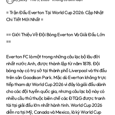
= Trận Đấu Everton Tại World Cup 2026: Cập Nhật
Chi Tiết Mới Nhất =
== Giới Thiệu Về Đội Bóng Everton Và Giải Đấu Lớn
==
Everton FC là một trong những câu lạc bộ lâu đời
nhất nước Anh, được thành lập từ năm 1878. Đội
bóng này có trụ sở tại thành phố Liverpool và thi đấu
trên sân Goodison Park. Mặc dù Everton không trực
tiếp tham dự World Cup 2026 vì đây là giải đấu dành
cho các đội tuyển quốc gia, nhưng câu lạc bộ này có
nhiều cầu thủ thuộc biên chế các ĐTQG được tranh
tài tại giải đấu lớn nhất hành tinh. World Cup 2026
diễn ra tại Mỹ, Canada và Mexico, là kỳ World Cup