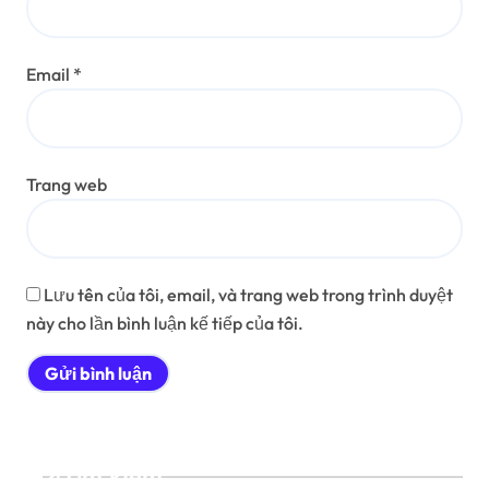
Email
*
Trang web
Lưu tên của tôi, email, và trang web trong trình duyệt
này cho lần bình luận kế tiếp của tôi.
Tìm kiếm