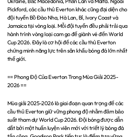
Ukraine, Bắc Macedonia, Phần Lan và Malta. Ngoài
Pickford, các cầu thủ Everton khác cũng đại diện cho
đội tuyển Bồ Đào Nha, Hà Lan, Bỉ, Ivory Coast và
Jamaica tại vòng loại. Mỗi đội tuyển đều phải trải qua
hành trình vòng loại cam go để giành vé đến World
Cup 2026. Đây là cơ hội để các cầu thủ Everton
chứng minh năng lực trên sân khấu bóng đá lớn nhất
thế giới.
== Phong Độ Của Everton Trong Mùa Giải 2025-
2026 ==
Mùa giải 2025-2026 là giai đoạn quan trọng để các
cầu thủ Everton giữ vững phong độ nhằm đảm bảo
suất tham dự World Cup 2026. Đội bóng được dẫn
dắt bởi một huấn luyện viên mới với triết lý bóng đá
tấn công. Goodison Park tiếp tục là điểm tựa vững