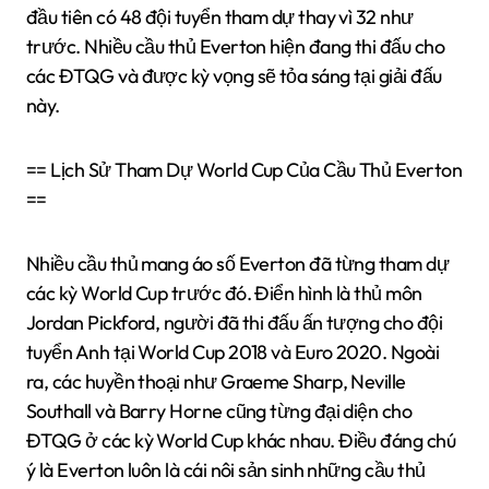
đầu tiên có 48 đội tuyển tham dự thay vì 32 như
trước. Nhiều cầu thủ Everton hiện đang thi đấu cho
các ĐTQG và được kỳ vọng sẽ tỏa sáng tại giải đấu
này.
== Lịch Sử Tham Dự World Cup Của Cầu Thủ Everton
==
Nhiều cầu thủ mang áo số Everton đã từng tham dự
các kỳ World Cup trước đó. Điển hình là thủ môn
Jordan Pickford, người đã thi đấu ấn tượng cho đội
tuyển Anh tại World Cup 2018 và Euro 2020. Ngoài
ra, các huyền thoại như Graeme Sharp, Neville
Southall và Barry Horne cũng từng đại diện cho
ĐTQG ở các kỳ World Cup khác nhau. Điều đáng chú
ý là Everton luôn là cái nôi sản sinh những cầu thủ