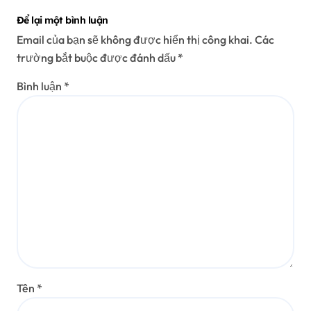
Để lại một bình luận
Email của bạn sẽ không được hiển thị công khai.
Các
trường bắt buộc được đánh dấu
*
Bình luận
*
Tên
*